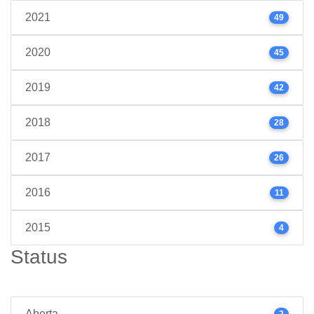
2021
49
2020
45
2019
42
2018
28
2017
26
2016
11
2015
4
Status
Aberta
2