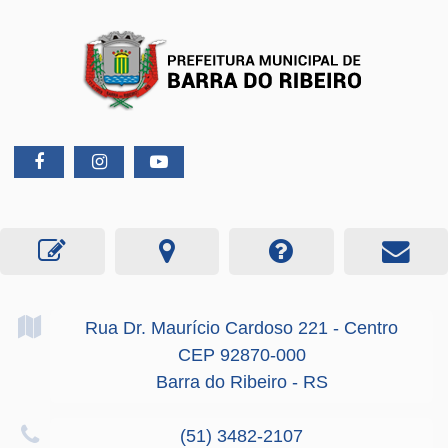
Rua Dr. Maurício Cardoso
221
- Centro
CEP 92870-000
Barra do Ribeiro - RS
(51) 3482-2107