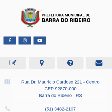
Rua Dr. Maurício Cardoso
221
- Centro
CEP 92870-000
Barra do Ribeiro - RS
(51) 3482-2107