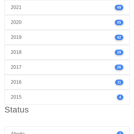
2021
49
2020
45
2019
42
2018
28
2017
26
2016
11
2015
4
Status
Aberta
2