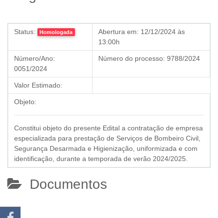
Status:
Abertura em:
12/12/2024 às
Homologada
13:00h
Número/Ano:
Número do processo:
9788/2024
0051/2024
Valor Estimado:
Objeto:
Constitui objeto do presente Edital a contratação de empresa
especializada para prestação de Serviços de Bombeiro Civil,
Segurança Desarmada e Higienização, uniformizada e com
identificação, durante a temporada de verão 2024/2025.
Documentos