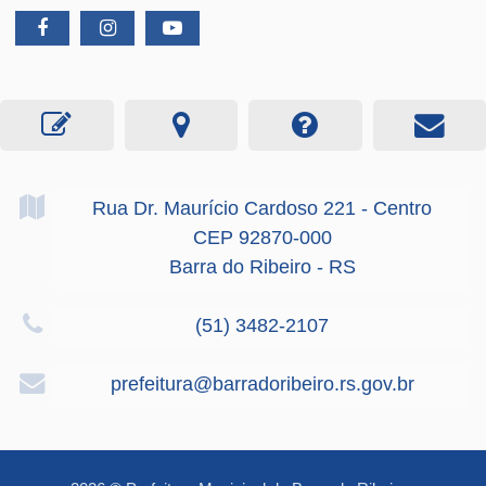
Rua Dr. Maurício Cardoso
221
- Centro
CEP 92870-000
Barra do Ribeiro - RS
(51) 3482-2107
prefeitura@barradoribeiro.rs.gov.br