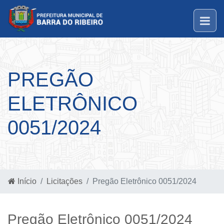
PREGÃO
ELETRÔNICO
0051/2024
Início
Licitações
Pregão Eletrônico 0051/2024
Pregão Eletrônico 0051/2024