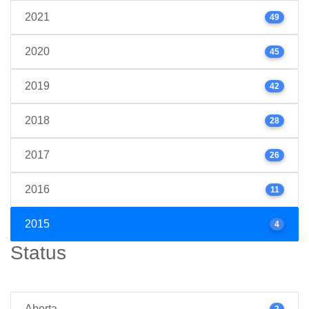
2021
49
2020
45
2019
42
2018
28
2017
26
2016
11
2015
4
Status
Aberta
2