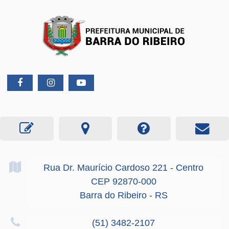
Rua Dr. Maurício Cardoso
221
- Centro
CEP 92870-000
Barra do Ribeiro - RS
(51) 3482-2107