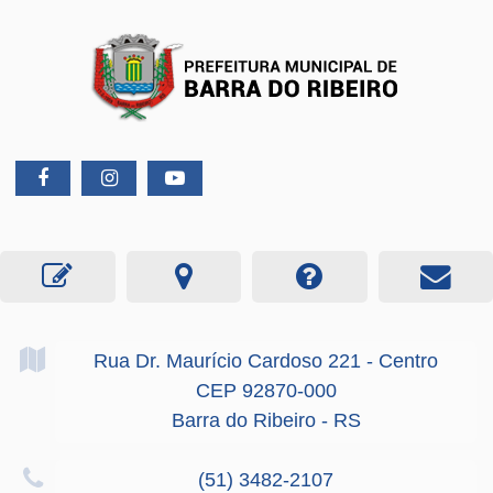
Rua Dr. Maurício Cardoso
221
- Centro
CEP 92870-000
Barra do Ribeiro - RS
(51) 3482-2107