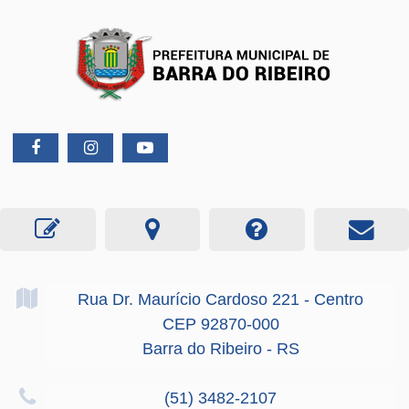
Rua Dr. Maurício Cardoso
221
- Centro
CEP 92870-000
Barra do Ribeiro - RS
(51) 3482-2107