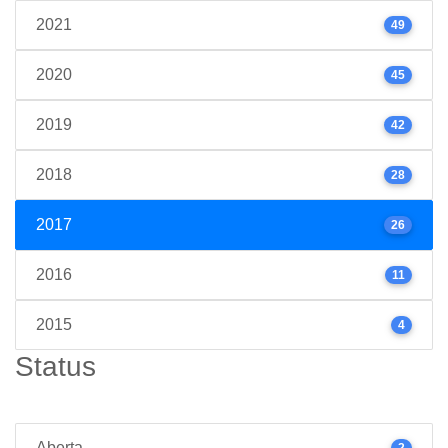
2021
49
2020
45
2019
42
2018
28
2017
26
2016
11
2015
4
Status
Aberta
2