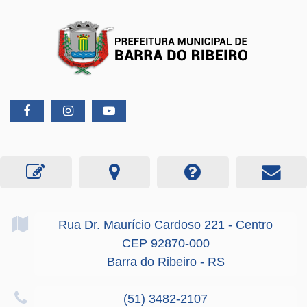
Rua Dr. Maurício Cardoso
221
- Centro
CEP 92870-000
Barra do Ribeiro - RS
(51) 3482-2107