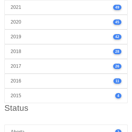
2021
49
2020
45
2019
42
2018
28
2017
26
2016
11
2015
4
Status
Aberta
2