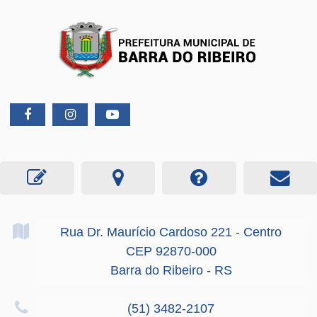
Rua Dr. Maurício Cardoso
221
- Centro
CEP 92870-000
Barra do Ribeiro - RS
(51) 3482-2107