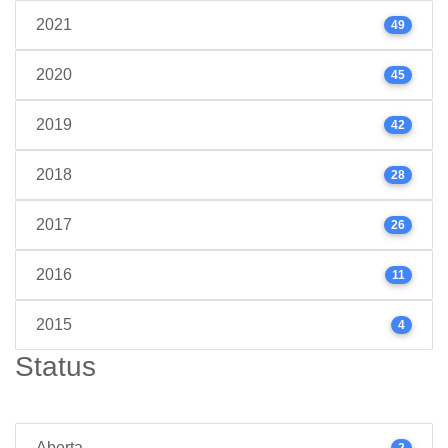
2021
49
2020
45
2019
42
2018
28
2017
26
2016
11
2015
4
Status
Aberta
2