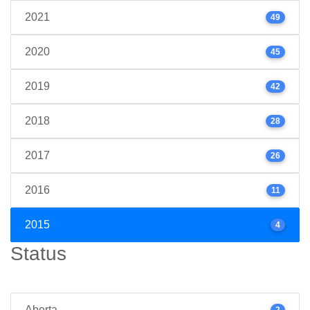
2021
49
2020
45
2019
42
2018
28
2017
26
2016
11
2015
4
Status
Aberta
2