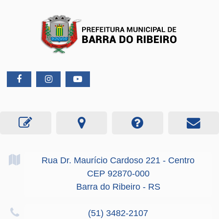
Rua Dr. Maurício Cardoso
221
- Centro
CEP 92870-000
Barra do Ribeiro - RS
(51) 3482-2107