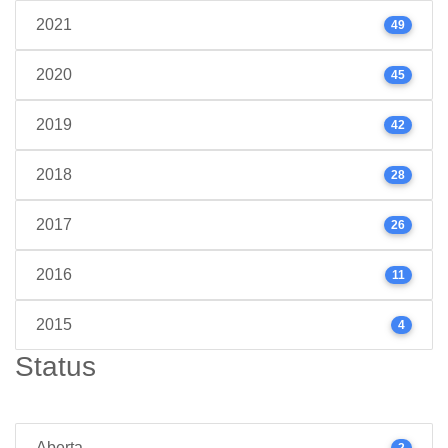
2021
49
2020
45
2019
42
2018
28
2017
26
2016
11
2015
4
Status
Aberta
2