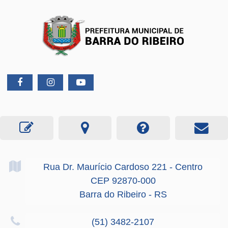
Rua Dr. Maurício Cardoso
221
- Centro
CEP 92870-000
Barra do Ribeiro - RS
(51) 3482-2107