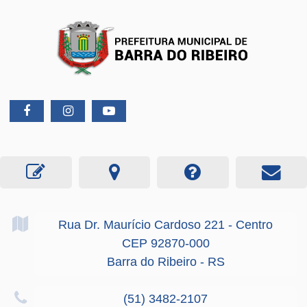
Rua Dr. Maurício Cardoso
221
- Centro
CEP 92870-000
Barra do Ribeiro - RS
(51) 3482-2107