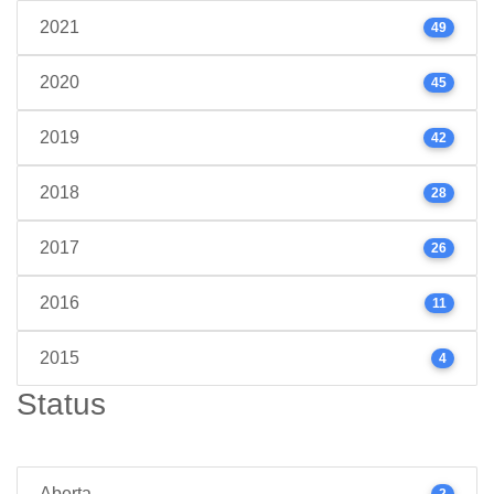
2021
49
2020
45
2019
42
2018
28
2017
26
2016
11
2015
4
Status
Aberta
2