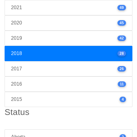
2021
49
2020
45
2019
42
2018
28
2017
26
2016
11
2015
4
Status
Aberta
2