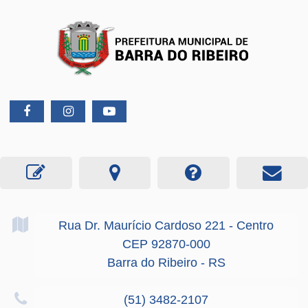
Rua Dr. Maurício Cardoso
221
- Centro
CEP 92870-000
Barra do Ribeiro - RS
(51) 3482-2107