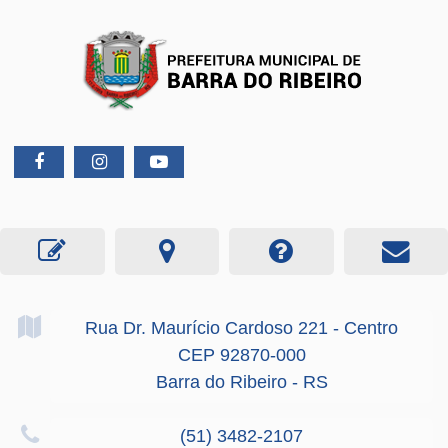
Rua Dr. Maurício Cardoso
221
- Centro
CEP 92870-000
Barra do Ribeiro - RS
(51) 3482-2107