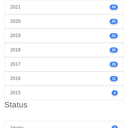
2021
49
2020
45
2019
42
2018
28
2017
26
2016
11
2015
4
Status
Aberta
2