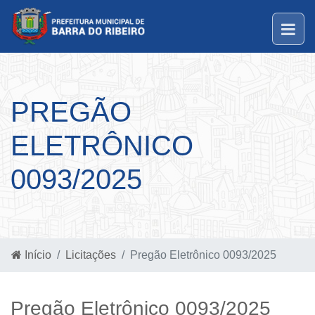
PREGÃO
ELETRÔNICO
0093/2025
Início
Licitações
Pregão Eletrônico 0093/2025
Pregão Eletrônico 0093/2025