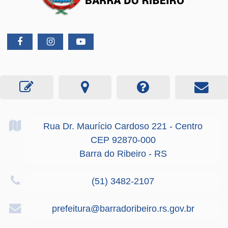
Rua Dr. Maurício Cardoso
221
- Centro
CEP 92870-000
Barra do Ribeiro - RS
(51) 3482-2107
prefeitura@barradoribeiro.rs.gov.br