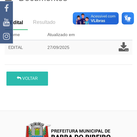
Resultado
Edital
Nome
Atualizado em
EDITAL
27/09/2025
VOLTAR