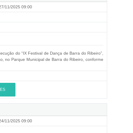
7/11/2025 09:00
cução do “IX Festival de Dança de Barra do Ribeiro”,
, no Parque Municipal de Barra do Ribeiro, conforme
ES
4/11/2025 09:00