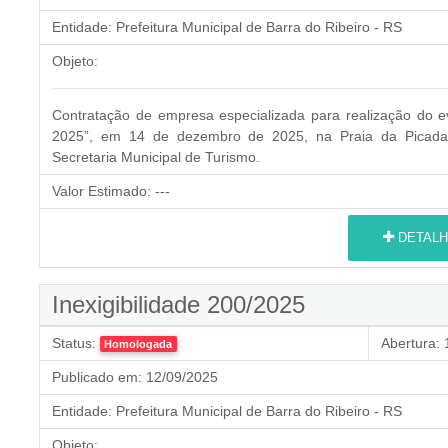
Entidade:
Prefeitura Municipal de Barra do Ribeiro - RS
Objeto:
Contratação de empresa especializada para realização do 
2025”, em 14 de dezembro de 2025, na Praia da Picada, 
Secretaria Municipal de Turismo.
Valor Estimado:
---
DETALH
Inexigibilidade 200/2025
Status:
Abertura:
1
Homologada
Publicado em:
12/09/2025
Entidade:
Prefeitura Municipal de Barra do Ribeiro - RS
Objeto: