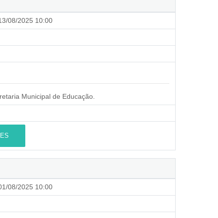
3/08/2025 10:00
cretaria Municipal de Educação.
ES
1/08/2025 10:00