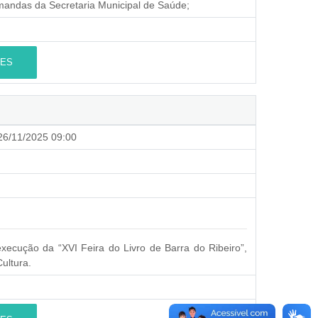
emandas da Secretaria Municipal de Saúde;
ES
6/11/2025 09:00
ecução da “XVI Feira do Livro de Barra do Ribeiro”,
ultura.