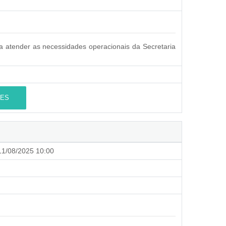
a atender as necessidades operacionais da Secretaria
ES
1/08/2025 10:00