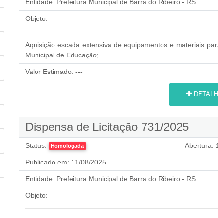
Entidade:
Prefeitura Municipal de Barra do Ribeiro - RS
Objeto:
Aquisição escada extensiva de equipamentos e materiais par
Municipal de Educação;
Valor Estimado:
---
DETALH
Dispensa de Licitação 731/2025
Status:
Abertura:
1
Homologada
Publicado em:
11/08/2025
Entidade:
Prefeitura Municipal de Barra do Ribeiro - RS
Objeto: