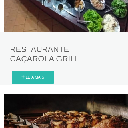
RESTAURANTE
CAÇAROLA GRILL
LEIA MAIS