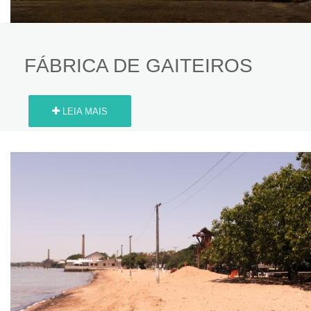
FÁBRICA DE GAITEIROS
LEIA MAIS