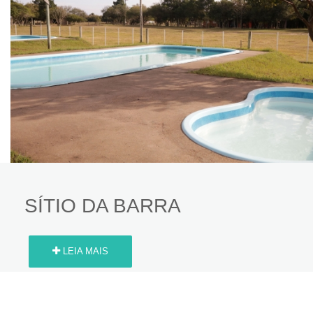
SÍTIO DA BARRA
LEIA MAIS