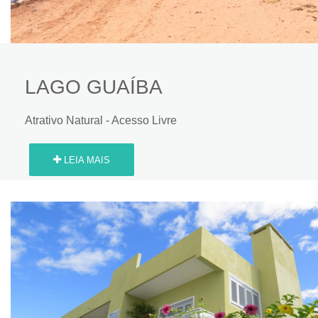
LAGO GUAÍBA
Atrativo Natural - Acesso Livre
LEIA MAIS