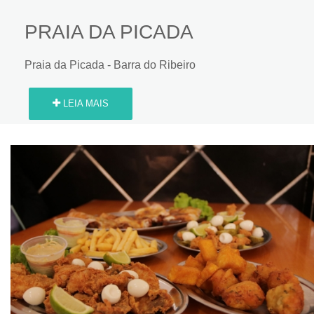
PRAIA DA PICADA
Praia da Picada - Barra do Ribeiro
LEIA MAIS