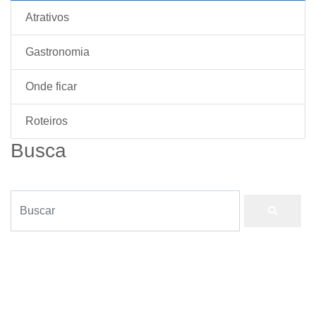
Atrativos
Gastronomia
Onde ficar
Roteiros
Busca