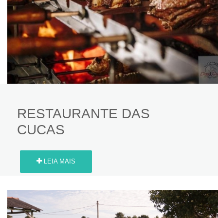
RESTAURANTE DAS
CUCAS
LEIA MAIS