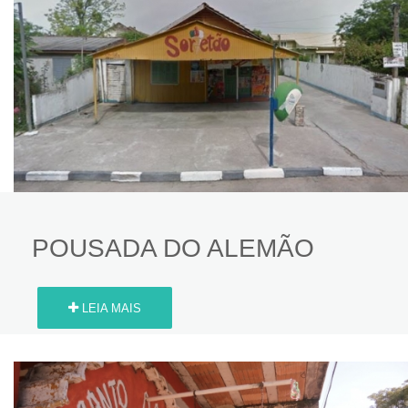
POUSADA DO ALEMÃO
LEIA MAIS