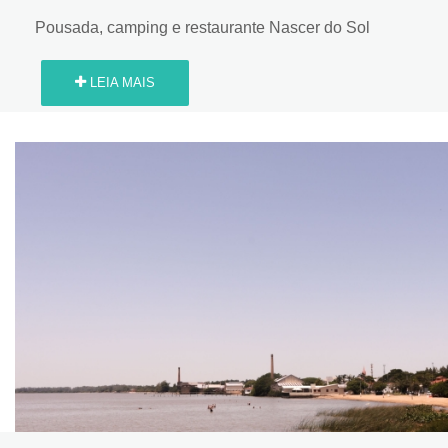
Pousada, camping e restaurante Nascer do Sol
LEIA MAIS