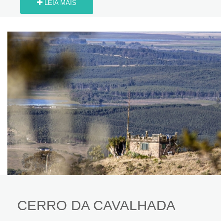
LEIA MAIS
CERRO DA CAVALHADA