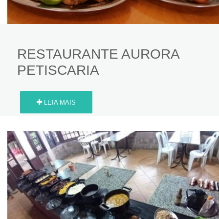
RESTAURANTE AURORA
PETISCARIA
LEIA MAIS