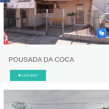
POUSADA DA COCA
LEIA MAIS