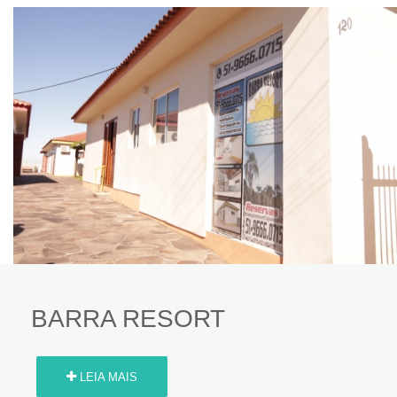
BARRA RESORT
LEIA MAIS