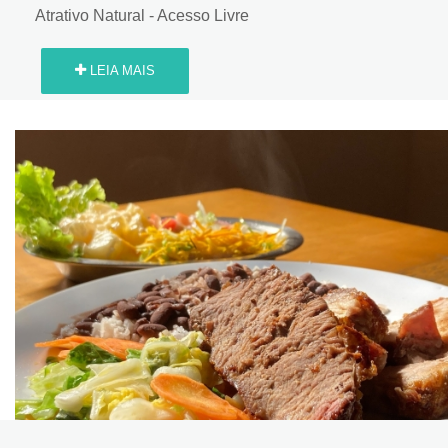
Atrativo Natural - Acesso Livre
LEIA MAIS