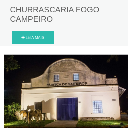
CHURRASCARIA FOGO
CAMPEIRO
LEIA MAIS