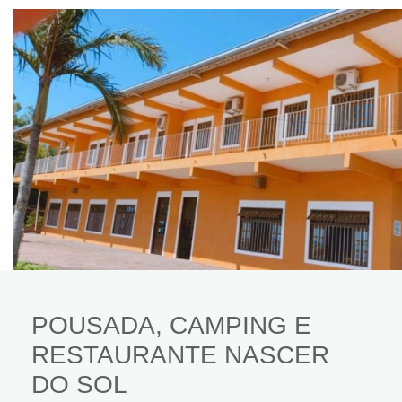
POUSADA, CAMPING E
RESTAURANTE NASCER
DO SOL