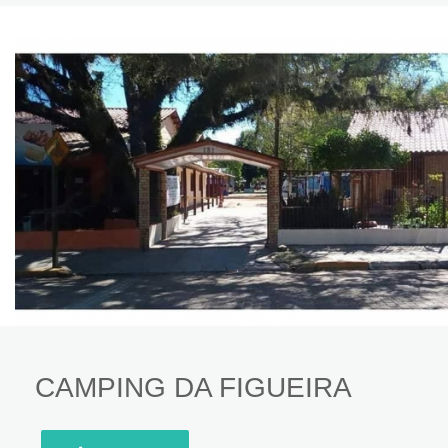
CAMPING DA FIGUEIRA