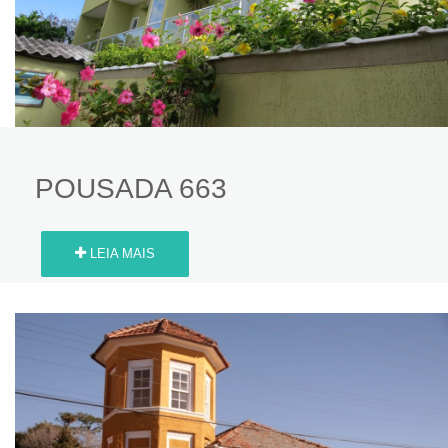
POUSADA 663
LEIA MAIS