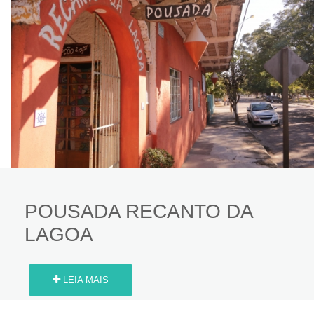
POUSADA RECANTO DA
LAGOA
LEIA MAIS