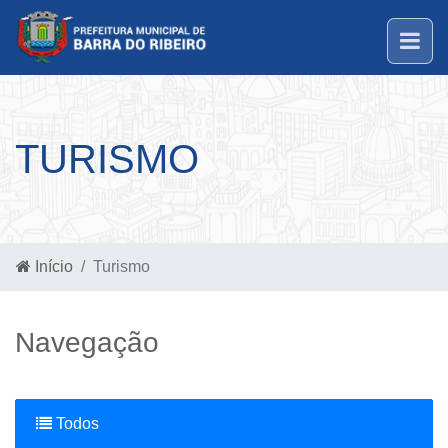
TURISMO
Início
Turismo
Navegação
Todos