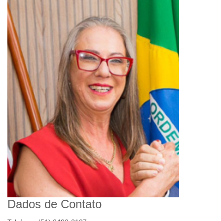
Dados de Contato