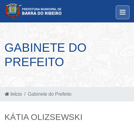
GABINETE DO
PREFEITO
Início
Gabinete do Prefeito
KÁTIA OLIZSEWSKI