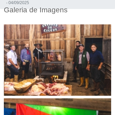
- 04/09/2025
Galeria de Imagens