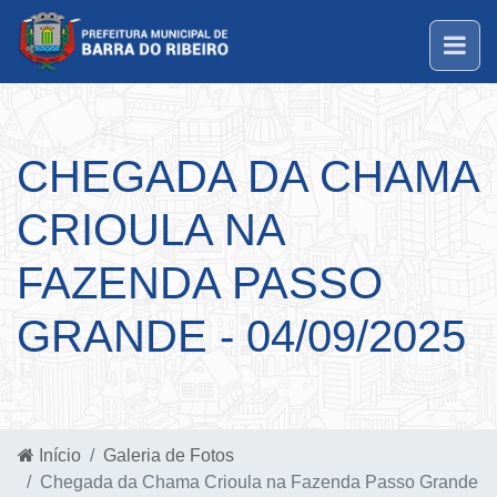
CHEGADA DA CHAMA
CRIOULA NA
FAZENDA PASSO
GRANDE - 04/09/2025
Início
Galeria de Fotos
Chegada da Chama Crioula na Fazenda Passo Grande