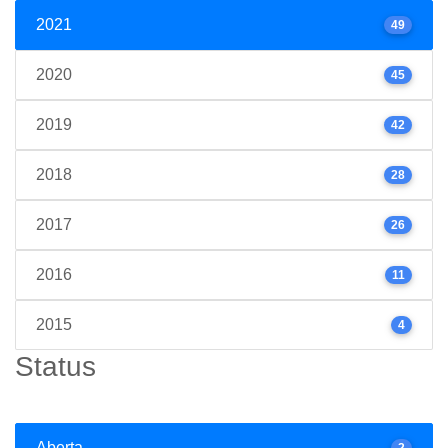
2021
49
2020
45
2019
42
2018
28
2017
26
2016
11
2015
4
Status
Aberta
2