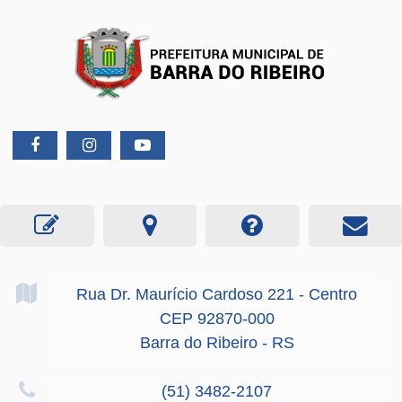
Rua Dr. Maurício Cardoso
221
- Centro
CEP 92870-000
Barra do Ribeiro - RS
(51) 3482-2107