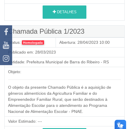
DETALHES
Chamada Pública 1/2023
Status:
Abertura:
28/04/2023 10:00
Homologada
Publicado em:
28/03/2023
Entidade:
Prefeitura Municipal de Barra do Ribeiro - RS
Objeto:
O objeto da presente Chamado Pública é a aquisição de
gêneros alimentícios da Agricultura Familiar e do
Empreendedor Familiar Rural,
que serão destinados à
Alimentação Escolar para o atendimento ao Programa
Nacional de Alimentação Escolar - PNAE.
Valor Estimado:
---