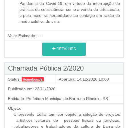
Pandemia da Covid-19, em virtude da interrupção de
práticas de subsistência, como a venda do artesanato,
e pela maior vulnerabilidade ao contágio em razão do
modo coletivo de vida.
Valor Estimado:
---
DETALHES
Chamada Pública 2/2020
Status:
Abertura:
14/12/2020 10:00
Homologada
Publicado em:
23/11/2020
Entidade:
Prefeitura Municipal de Barra do Ribeiro - RS
Objeto:
O presente Edital tem por objeto a seleção de projetos
artísticos culturais de pessoas físicas ou jurídicas,
trabalhadores e trabalhadoras da cultura de Barra do