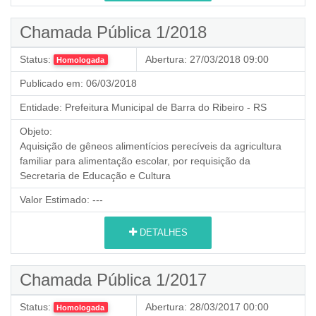
Chamada Pública 1/2018
Status:
Abertura:
27/03/2018 09:00
Homologada
Publicado em:
06/03/2018
Entidade:
Prefeitura Municipal de Barra do Ribeiro - RS
Objeto:
Aquisição de gêneos alimentícios perecíveis da agricultura
familiar para alimentação escolar, por requisição da
Secretaria de Educação e Cultura
Valor Estimado:
---
DETALHES
Chamada Pública 1/2017
Status:
Abertura:
28/03/2017 00:00
Homologada