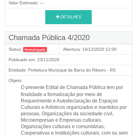
Valor Estimado:
---
DETALHES
Chamada Pública 4/2020
Status:
Abertura:
14/12/2020 12:00
Homologada
Publicado em:
23/11/2020
Entidade:
Prefeitura Municipal de Barra do Ribeiro - RS
Objeto:
O presente Edital de Chamada Pública tem por
finalidade a formalização por meio de
Requerimento e Autodeclaração de Espaços
Culturais e Artísticos organizados e mantidos por
pessoas, Organizações da sociedade civil,
Microempresas e Empresas culturais,
Organizações culturais e comunitárias,
Cooperativas e Instituições culturais, com ou sem