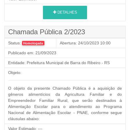
DETALHES
Chamada Pública 2/2023
Status:
Abertura:
24/10/2023 10:00
Homologada
Publicado em:
21/09/2023
Entidade:
Prefeitura Municipal de Barra do Ribeiro - RS
Objeto:
O objeto da presente Chamado Pública é a aquisição de
gêneros alimentícios da Agricultura Familiar e do
Empreendedor Familiar Rural,
que serão destinados à
Alimentação Escolar para o atendimento ao Programa
Nacional de Alimentação Escolar - PNAE, conforme segue
cláusulas abaixo:
Valor Estimado:
---