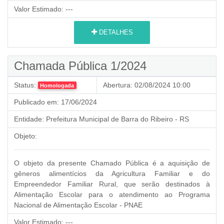
Valor Estimado:
---
DETALHES
Chamada Pública 1/2024
Status:
Abertura:
02/08/2024 10:00
Homologada
Publicado em:
17/06/2024
Entidade:
Prefeitura Municipal de Barra do Ribeiro - RS
Objeto:
O objeto da presente Chamado Pública é a aquisição de
gêneros alimentícios da Agricultura Familiar e do
Empreendedor Familiar Rural,
que serão destinados à
Alimentação Escolar para o atendimento ao Programa
Nacional de Alimentação Escolar - PNAE
Valor Estimado:
---