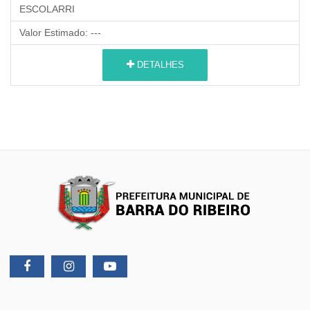
ESCOLARRI
Valor Estimado:
---
DETALHES