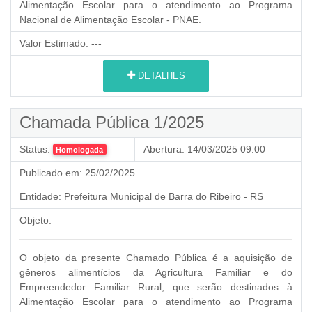
Alimentação Escolar para o atendimento ao Programa
Nacional de Alimentação Escolar - PNAE.
Valor Estimado:
---
DETALHES
Chamada Pública 1/2025
Status:
Abertura:
14/03/2025 09:00
Homologada
Publicado em:
25/02/2025
Entidade:
Prefeitura Municipal de Barra do Ribeiro - RS
Objeto:
O objeto da presente Chamado Pública é a aquisição de
gêneros alimentícios da Agricultura Familiar e do
Empreendedor Familiar Rural,
que serão destinados à
Alimentação Escolar para o atendimento ao Programa