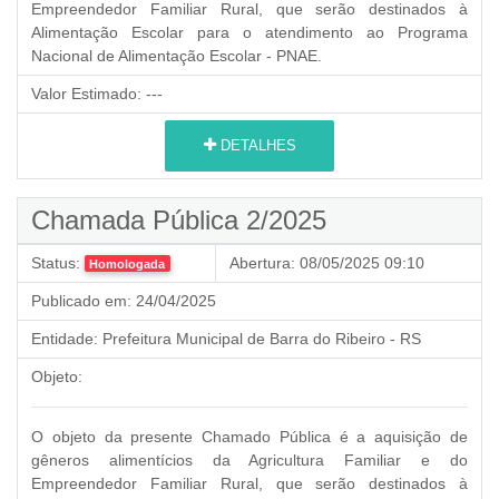
Empreendedor Familiar Rural,
que serão destinados à
Alimentação Escolar para o atendimento ao Programa
Nacional de Alimentação Escolar - PNAE.
Valor Estimado:
---
DETALHES
Chamada Pública 2/2025
Status:
Abertura:
08/05/2025 09:10
Homologada
Publicado em:
24/04/2025
Entidade:
Prefeitura Municipal de Barra do Ribeiro - RS
Objeto:
O objeto da presente Chamado Pública é a aquisição de
gêneros alimentícios da Agricultura Familiar e do
Empreendedor Familiar Rural,
que serão destinados à