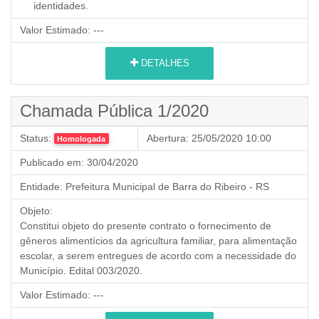
identidades.
Valor Estimado:
---
DETALHES
Chamada Pública 1/2020
Status:
Abertura:
25/05/2020 10:00
Homologada
Publicado em:
30/04/2020
Entidade:
Prefeitura Municipal de Barra do Ribeiro - RS
Objeto:
Constitui objeto do presente contrato o fornecimento de
gêneros alimentícios da agricultura familiar, para alimentação
escolar, a serem entregues de acordo com a necessidade do
Município. Edital 003/2020.
Valor Estimado:
---