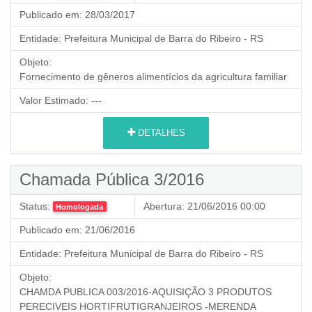
Publicado em:
28/03/2017
Entidade:
Prefeitura Municipal de Barra do Ribeiro - RS
Objeto:
Fornecimento de gêneros alimentícios da agricultura familiar
Valor Estimado:
---
DETALHES
Chamada Pública 3/2016
Status:
Abertura:
21/06/2016 00:00
Homologada
Publicado em:
21/06/2016
Entidade:
Prefeitura Municipal de Barra do Ribeiro - RS
Objeto:
CHAMDA PUBLICA 003/2016-AQUISIÇÃO 3 PRODUTOS
PERECIVEIS HORTIFRUTIGRANJEIROS -MERENDA