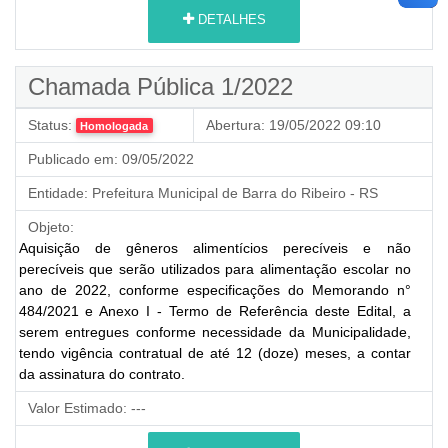
DETALHES
Chamada Pública 1/2022
Status:
Abertura:
19/05/2022 09:10
Homologada
Publicado em:
09/05/2022
Entidade:
Prefeitura Municipal de Barra do Ribeiro - RS
Objeto:
Aquisição de gêneros alimentícios perecíveis e não
perecíveis que serão utilizados para alimentação escolar no
ano de 2022, conforme especificações do Memorando n°
484/2021 e Anexo I - Termo de Referência deste Edital, a
serem entregues conforme necessidade da Municipalidade,
tendo vigência contratual de até 12 (doze) meses, a contar
da assinatura do contrato.
Valor Estimado:
---