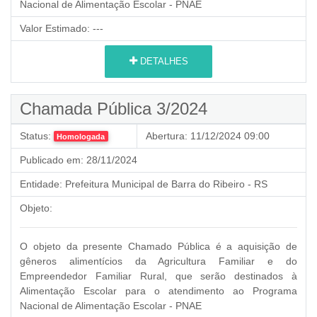
Nacional de Alimentação Escolar - PNAE
Valor Estimado:
---
DETALHES
Chamada Pública 3/2024
Status:
Abertura:
11/12/2024 09:00
Homologada
Publicado em:
28/11/2024
Entidade:
Prefeitura Municipal de Barra do Ribeiro - RS
Objeto:
O objeto da presente Chamado Pública é a aquisição de
gêneros alimentícios da Agricultura Familiar e do
Empreendedor Familiar Rural,
que serão destinados à
Alimentação Escolar para o atendimento ao Programa
Nacional de Alimentação Escolar - PNAE