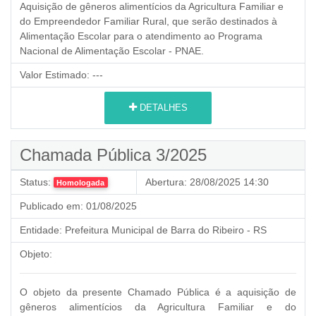
Aquisição de gêneros alimentícios da Agricultura Familiar e
do Empreendedor Familiar Rural,
que serão destinados à
Alimentação Escolar para o atendimento ao Programa
Nacional de Alimentação Escolar - PNAE.
Valor Estimado:
---
DETALHES
Chamada Pública 3/2025
Status:
Abertura:
28/08/2025 14:30
Homologada
Publicado em:
01/08/2025
Entidade:
Prefeitura Municipal de Barra do Ribeiro - RS
Objeto:
O objeto da presente Chamado Pública é a aquisição de
gêneros alimentícios da Agricultura Familiar e do