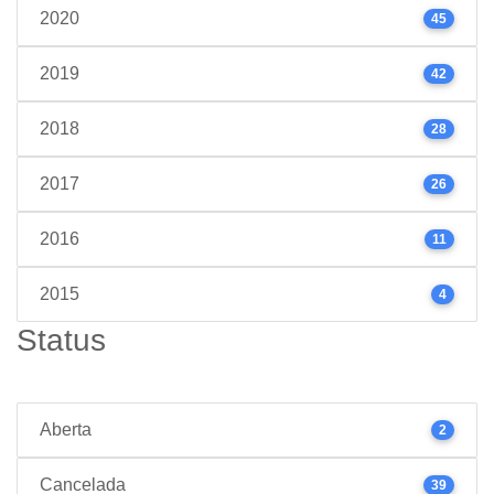
2020
45
2019
42
2018
28
2017
26
2016
11
2015
4
Status
Aberta
2
Cancelada
39