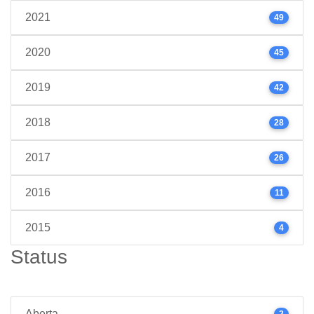
2021
49
2020
45
2019
42
2018
28
2017
26
2016
11
2015
4
Status
Aberta
2