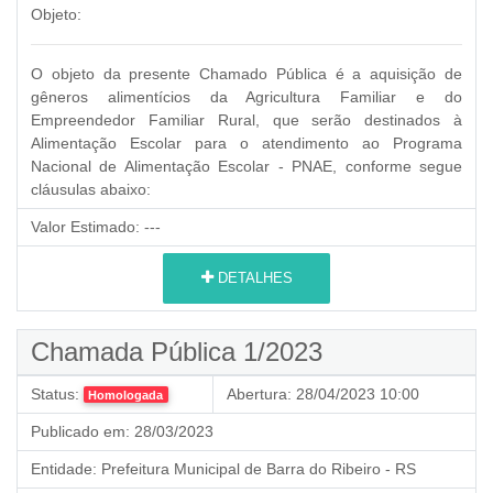
Objeto:
O objeto da presente Chamado Pública é a aquisição de
gêneros alimentícios da Agricultura Familiar e do
Empreendedor Familiar Rural,
que serão destinados à
Alimentação Escolar para o atendimento ao Programa
Nacional de Alimentação Escolar - PNAE, conforme segue
cláusulas abaixo:
Valor Estimado:
---
DETALHES
Chamada Pública 1/2023
Status:
Abertura:
28/04/2023 10:00
Homologada
Publicado em:
28/03/2023
Entidade:
Prefeitura Municipal de Barra do Ribeiro - RS