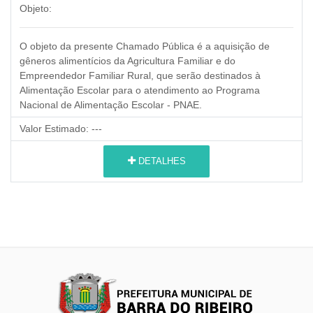
Objeto:
O objeto da presente Chamado Pública é a aquisição de
gêneros alimentícios da Agricultura Familiar e do
Empreendedor Familiar Rural,
que serão destinados à
Alimentação Escolar para o atendimento ao Programa
Nacional de Alimentação Escolar - PNAE.
Valor Estimado:
---
DETALHES