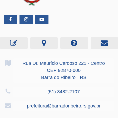
Rua Dr. Maurício Cardoso
221
- Centro
CEP 92870-000
Barra do Ribeiro - RS
(51) 3482-2107
prefeitura@barradoribeiro.rs.gov.br