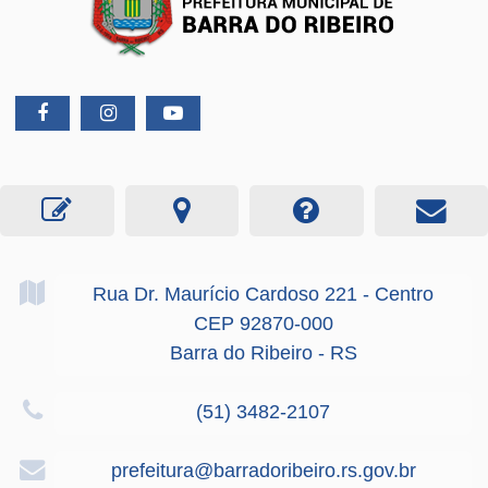
Rua Dr. Maurício Cardoso
221
- Centro
CEP 92870-000
Barra do Ribeiro - RS
(51) 3482-2107
prefeitura@barradoribeiro.rs.gov.br