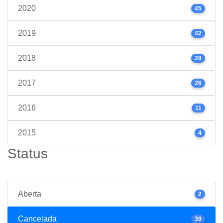
2020
45
2019
42
2018
28
2017
26
2016
11
2015
4
Status
Aberta
2
Cancelada
39