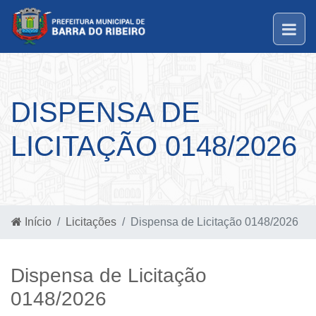
DISPENSA DE
LICITAÇÃO 0148/2026
Início
Licitações
Dispensa de Licitação 0148/2026
Dispensa de Licitação
0148/2026