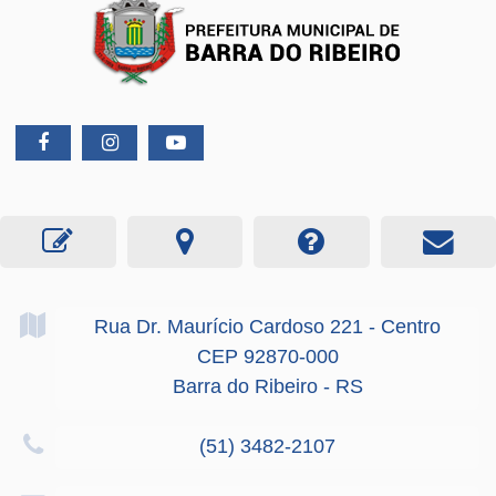
Rua Dr. Maurício Cardoso
221
- Centro
CEP 92870-000
Barra do Ribeiro - RS
(51) 3482-2107