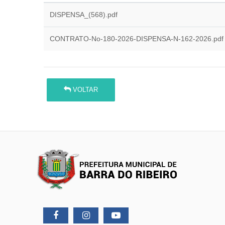
DISPENSA_(568).pdf
CONTRATO-No-180-2026-DISPENSA-N-162-2026.pdf
VOLTAR