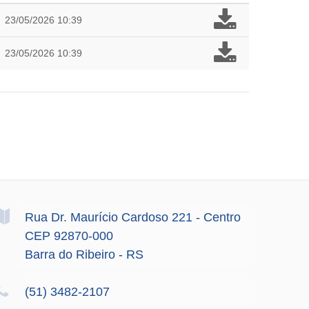
23/05/2026 10:39
23/05/2026 10:39
Rua Dr. Maurício Cardoso
221
- Centro
CEP 92870-000
Barra do Ribeiro - RS
(51) 3482-2107