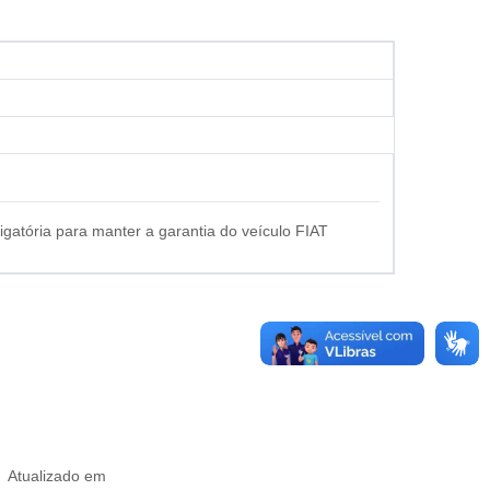
igatória para manter a garantia do veículo FIAT
Atualizado em