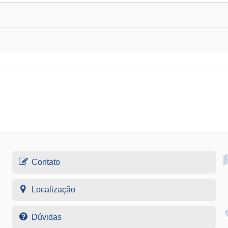
Contato
Localização
Dúvidas