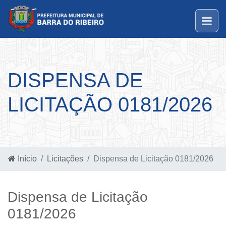
DISPENSA DE
LICITAÇÃO 0181/2026
Início
Licitações
Dispensa de Licitação 0181/2026
Dispensa de Licitação
0181/2026