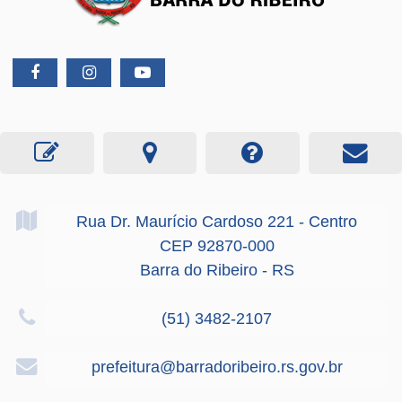
Rua Dr. Maurício Cardoso
221
- Centro
CEP 92870-000
Barra do Ribeiro - RS
(51) 3482-2107
prefeitura@barradoribeiro.rs.gov.br