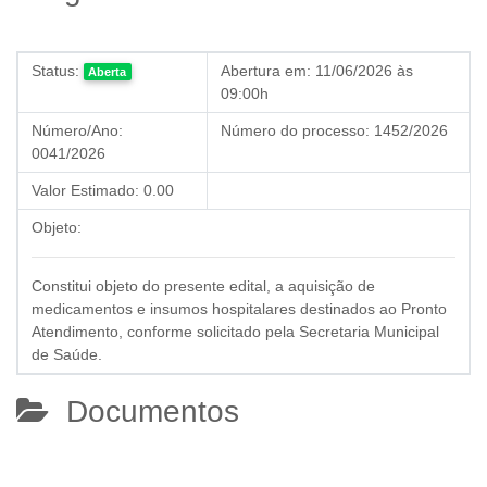
Status:
Abertura em:
11/06/2026 às
Aberta
09:00h
Número/Ano:
Número do processo:
1452/2026
0041/2026
Valor Estimado:
0.00
Objeto:
Constitui objeto do presente edital, a aquisição de
medicamentos e insumos hospitalares destinados ao Pronto
Atendimento, conforme solicitado pela Secretaria Municipal
de Saúde.
Documentos