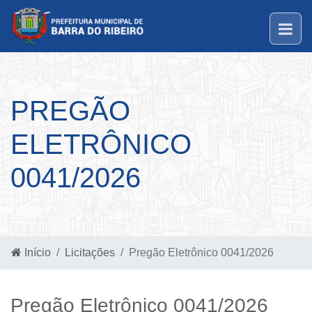
PREGÃO
ELETRÔNICO
0041/2026
Início
Licitações
Pregão Eletrônico 0041/2026
Pregão Eletrônico 0041/2026