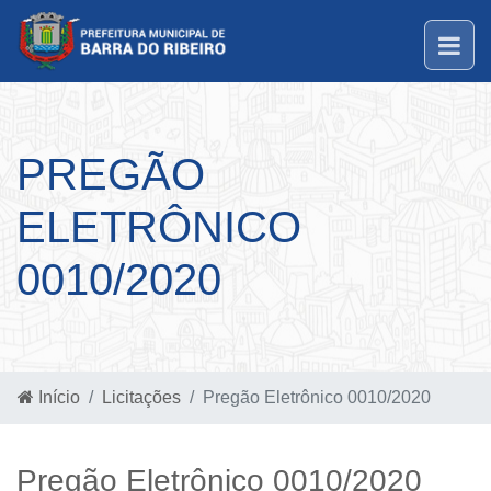
PREGÃO
ELETRÔNICO
0010/2020
Início
Licitações
Pregão Eletrônico 0010/2020
Pregão Eletrônico 0010/2020