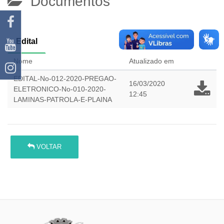
Documentos
Edital
Nome
Atualizado em
EDITAL-No-012-2020-PREGAO-
16/03/2020
ELETRONICO-No-010-2020-
12:45
LAMINAS-PATROLA-E-PLAINA
VOLTAR