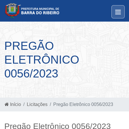
PREGÃO
ELETRÔNICO
0056/2023
Início
Licitações
Pregão Eletrônico 0056/2023
Pregão Eletrônico 0056/2023