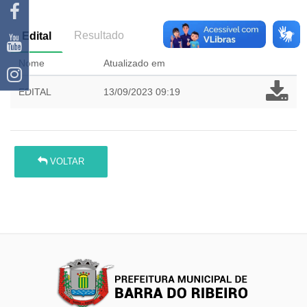
Resultado
Edital
Nome
Atualizado em
EDITAL
13/09/2023 09:19
VOLTAR