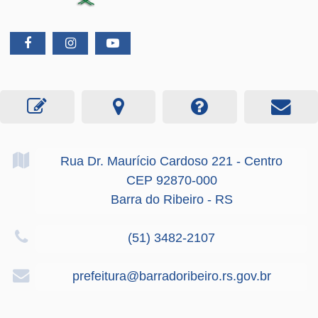
Rua Dr. Maurício Cardoso
221
- Centro
CEP 92870-000
Barra do Ribeiro - RS
(51) 3482-2107
prefeitura@barradoribeiro.rs.gov.br