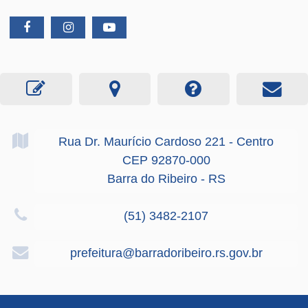
Rua Dr. Maurício Cardoso
221
- Centro
CEP 92870-000
Barra do Ribeiro - RS
(51) 3482-2107
prefeitura@barradoribeiro.rs.gov.br