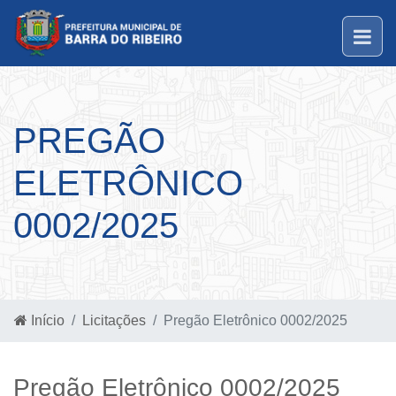
PREGÃO
ELETRÔNICO
0002/2025
Início
Licitações
Pregão Eletrônico 0002/2025
Pregão Eletrônico 0002/2025