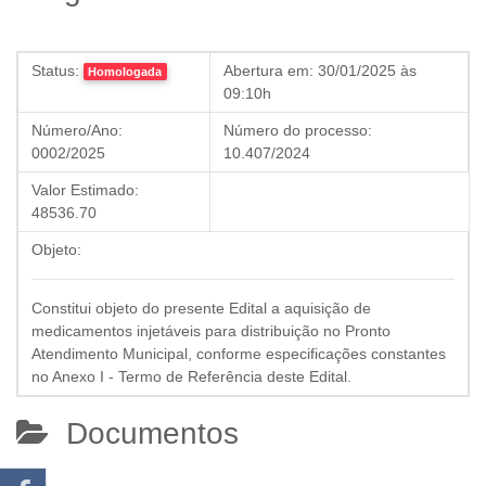
Status:
Abertura em:
30/01/2025 às
Homologada
09:10h
Número/Ano:
Número do processo:
0002/2025
10.407/2024
Valor Estimado:
48536.70
Objeto:
Constitui objeto do presente Edital a aquisição de
medicamentos injetáveis para distribuição no Pronto
Atendimento Municipal, conforme especificações constantes
no Anexo I - Termo de Referência deste Edital.
Documentos