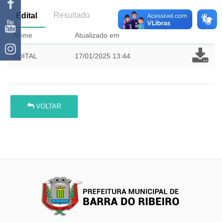
Resultado
Edital
Nome
Atualizado em
EDITAL
17/01/2025 13:44
VOLTAR