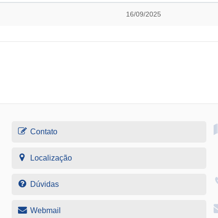
16/09/2025
Contato
Localização
Dúvidas
Webmail