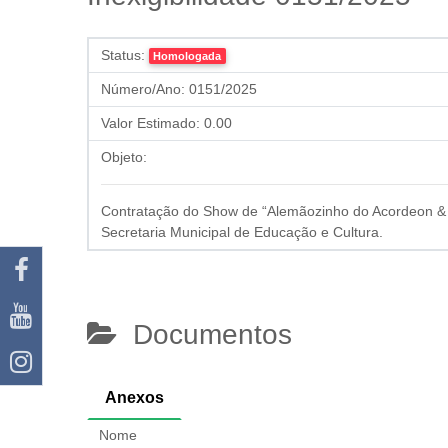
Status:
Homologada
Número/Ano:
0151/2025
Valor Estimado:
0.00
Objeto:
Contratação do Show de “Alemãozinho do Acordeon & L
Secretaria Municipal de Educação e Cultura.
Documentos
Anexos
Nome