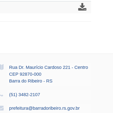
Rua Dr. Maurício Cardoso
221
- Centro
CEP 92870-000
Barra do Ribeiro - RS
(51) 3482-2107
prefeitura@barradoribeiro.rs.gov.br