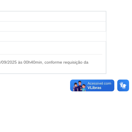
3/09/2025 às 00h40min, conforme requisição da