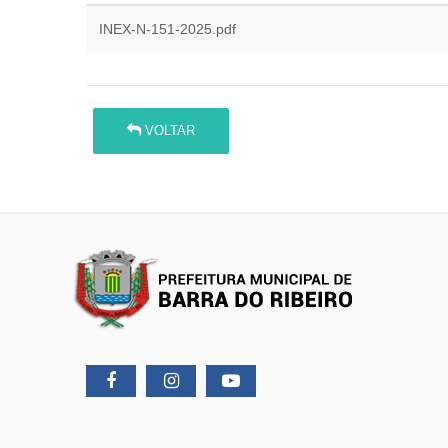
INEX-N-151-2025.pdf
VOLTAR