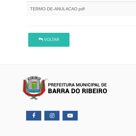
TERMO-DE-ANULACAO.pdf
VOLTAR