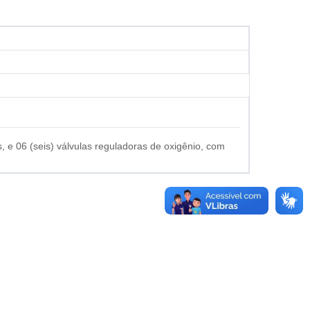
, e 06 (seis) válvulas reguladoras de oxigênio, com