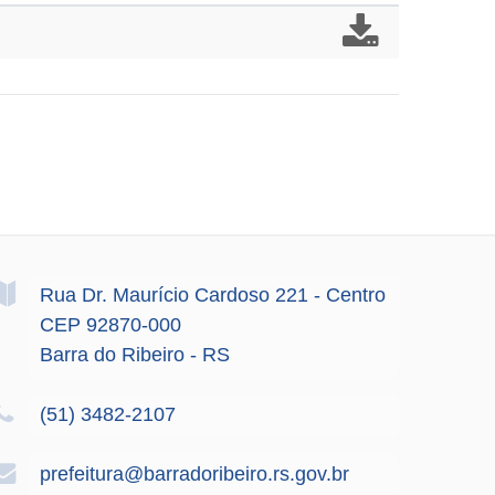
Rua Dr. Maurício Cardoso
221
- Centro
CEP 92870-000
Barra do Ribeiro - RS
(51) 3482-2107
prefeitura@barradoribeiro.rs.gov.br