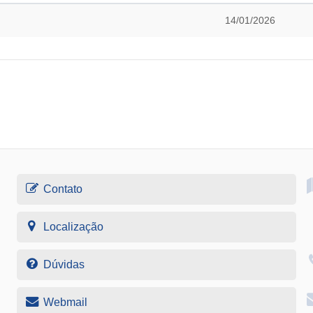
14/01/2026
Contato
Localização
Dúvidas
Webmail