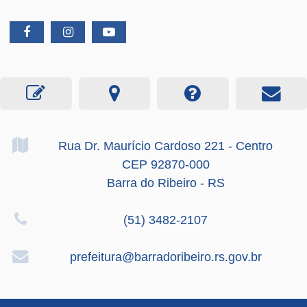
Rua Dr. Maurício Cardoso
221
- Centro
CEP 92870-000
Barra do Ribeiro - RS
(51) 3482-2107
prefeitura@barradoribeiro.rs.gov.br