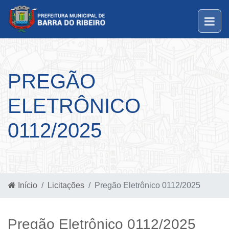
PREGÃO
ELETRÔNICO
0112/2025
Início
Licitações
Pregão Eletrônico 0112/2025
Pregão Eletrônico 0112/2025