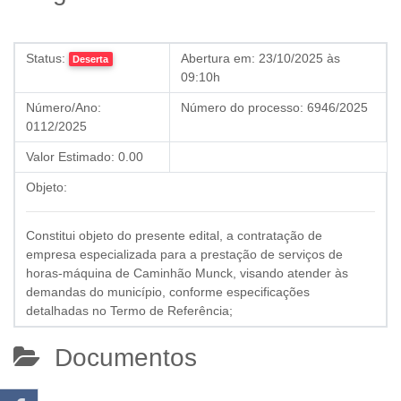
Status:
Abertura em:
23/10/2025 às
Deserta
09:10h
Número/Ano:
Número do processo:
6946/2025
0112/2025
Valor Estimado:
0.00
Objeto:
Constitui objeto do presente edital, a contratação de
empresa especializada para a prestação de serviços de
horas-máquina de Caminhão Munck, visando atender às
demandas do município, conforme especificações
detalhadas no Termo de Referência;
Documentos