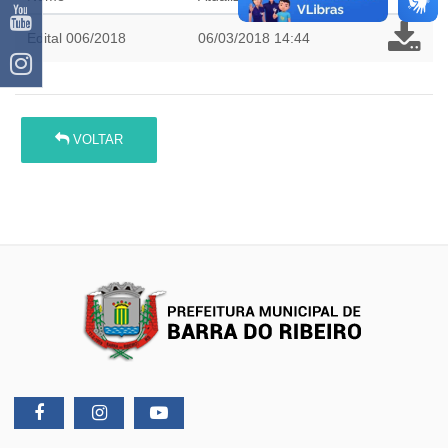
Edital 006/2018
06/03/2018 14:44
VOLTAR