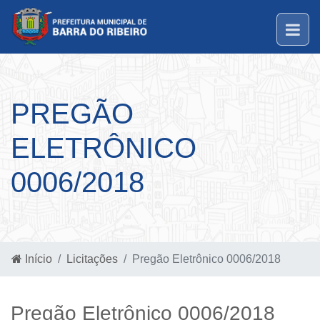
PREGÃO
ELETRÔNICO
0006/2018
Início
Licitações
Pregão Eletrônico 0006/2018
Pregão Eletrônico 0006/2018