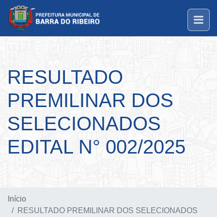
RESULTADO
PREMILINAR DOS
SELECIONADOS
EDITAL N° 002/2025
Início
RESULTADO PREMILINAR DOS SELECIONADOS