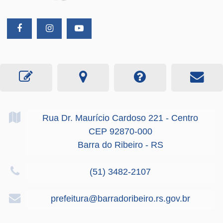
Rua Dr. Maurício Cardoso
221
- Centro
CEP 92870-000
Barra do Ribeiro - RS
(51) 3482-2107
prefeitura@barradoribeiro.rs.gov.br