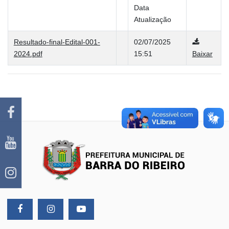
Data
Atualização
Resultado-final-Edital-001-
02/07/2025
2024.pdf
15:51
Baixar