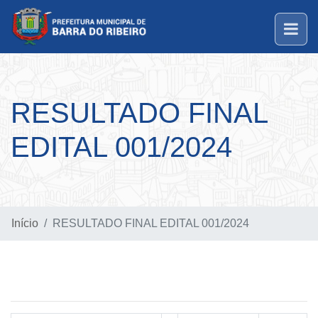
RESULTADO FINAL
EDITAL 001/2024
Início
RESULTADO FINAL EDITAL 001/2024