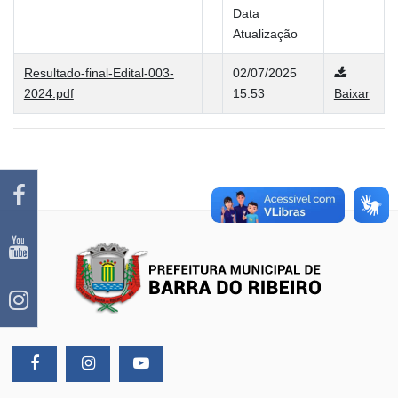
Data
Atualização
Resultado-final-Edital-003-
02/07/2025
2024.pdf
15:53
Baixar