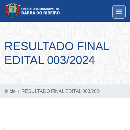
RESULTADO FINAL
EDITAL 003/2024
Início
RESULTADO FINAL EDITAL 003/2024