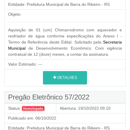
Entidade:
Prefeitura Municipal de Barra do Ribeiro - RS
Objeto:
Aquisição de 01 (um) Chimarrodromo com aquecedor e
resfriador de água conforme especificações do Anexo I -
Termo de Referência deste Edital. Solicitado pela
Secretaria
Municipal
de Desenvolvimento Econômico. Com vigência
contratual de 12 (doze) meses, a contar da assinatura.
Valor Estimado:
---
DETALHES
Pregão Eletrônico 57/2022
Status:
Abertura:
19/10/2022 09:10
Homologada
Publicado em:
06/10/2022
Entidade:
Prefeitura Municipal de Barra do Ribeiro - RS