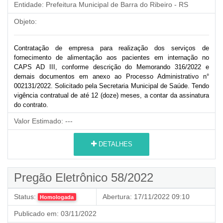
Entidade:
Prefeitura Municipal de Barra do Ribeiro - RS
Objeto:
Contratação de empresa para realização dos serviços de
fornecimento de alimentação aos pacientes em internação no
CAPS AD III, conforme descrição do Memorando 316/2022 e
demais documentos em anexo ao Processo Administrativo n°
002131/2022. Solicitado pela Secretaria Municipal de Saúde. Tendo
vigência contratual de até 12 (doze) meses, a contar da assinatura
do contrato.
Valor Estimado:
---
DETALHES
Pregão Eletrônico 58/2022
Status:
Abertura:
17/11/2022 09:10
Homologada
Publicado em:
03/11/2022