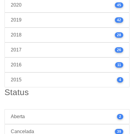
2020
45
2019
42
2018
28
2017
26
2016
11
2015
4
Status
Aberta
2
Cancelada
39