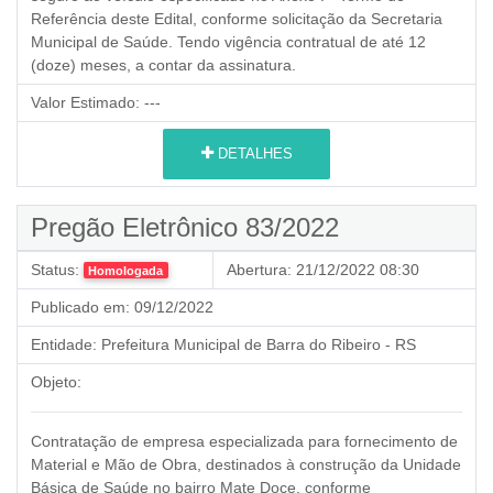
Referência deste Edital, conforme solicitação da Secretaria
Municipal de Saúde. Tendo vigência contratual de até 12
(doze) meses, a contar da assinatura.
Valor Estimado:
---
DETALHES
Pregão Eletrônico 83/2022
Status:
Abertura:
21/12/2022 08:30
Homologada
Publicado em:
09/12/2022
Entidade:
Prefeitura Municipal de Barra do Ribeiro - RS
Objeto:
Contratação de empresa especializada para fornecimento de
Material e Mão de Obra, destinados à construção da Unidade
Básica de Saúde no bairro Mate Doce, conforme