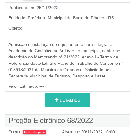
Publicado em:
25/11/2022
Entidade:
Prefeitura Municipal de Barra do Ribeiro - RS
Objeto:
Aquisição e instalação de equipamento para integrar a
Academia de Ginástica ao Ar Livre no município, conforme
descrição do Memorando n° 21/2022, Anexo I - Termo de
Referência deste Edital e Plano de Trabalho do Convênio n°
018918/2021 do Ministro da Cidadania. Solicitado pela
Secretaria Municipal de Turismo, Desporto e Lazer.
Valor Estimado:
---
DETALHES
Pregão Eletrônico 68/2022
Status:
Abertura:
30/11/2022 10:00
Homologada