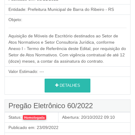
Entidade:
Prefeitura Municipal de Barra do Ribeiro - RS
Objeto:
Aquisição de Móveis de Escritório destinados ao Setor de
Atos Normativos e Setor Consultoria Jurídica, conforme
Anexo I - Termo de Referência deste Edital, por requisição do
Setor de Atos Normativos. Com vigência contratual de até 12
(doze) meses, a contar da assinatura do contrato.
Valor Estimado:
---
DETALHES
Pregão Eletrônico 60/2022
Status:
Abertura:
20/10/2022 09:10
Homologada
Publicado em:
23/09/2022