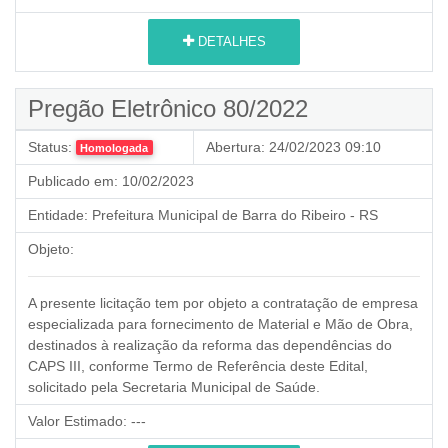
DETALHES
Pregão Eletrônico 80/2022
Status:
Abertura:
24/02/2023 09:10
Homologada
Publicado em:
10/02/2023
Entidade:
Prefeitura Municipal de Barra do Ribeiro - RS
Objeto:
A presente licitação tem por objeto a contratação de empresa
especializada para fornecimento de Material e Mão de Obra,
destinados à realização da reforma das dependências do
CAPS III, conforme Termo de Referência deste Edital,
solicitado pela Secretaria Municipal de Saúde.
Valor Estimado:
---