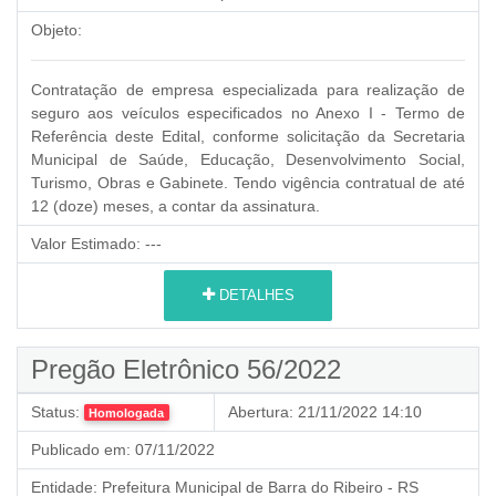
Objeto:
Contratação de empresa especializada para realização de
seguro aos veículos especificados no Anexo I - Termo de
Referência deste Edital, conforme solicitação da Secretaria
Municipal de Saúde, Educação, Desenvolvimento Social,
Turismo, Obras e Gabinete. Tendo vigência contratual de até
12 (doze) meses, a contar da assinatura.
Valor Estimado:
---
DETALHES
Pregão Eletrônico 56/2022
Status:
Abertura:
21/11/2022 14:10
Homologada
Publicado em:
07/11/2022
Entidade:
Prefeitura Municipal de Barra do Ribeiro - RS