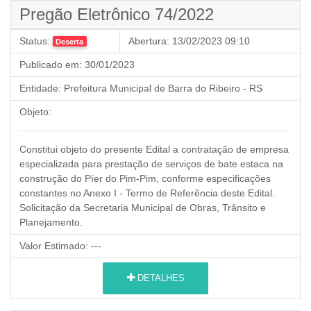
Pregão Eletrônico 74/2022
Status:
Abertura:
13/02/2023 09:10
Deserta
Publicado em:
30/01/2023
Entidade:
Prefeitura Municipal de Barra do Ribeiro - RS
Objeto:
Constitui objeto do presente Edital a contratação de empresa
especializada para prestação de serviços de bate estaca na
construção do Píer do Pim-Pim, conforme especificações
constantes no Anexo I - Termo de Referência deste Edital.
Solicitação da Secretaria Municipal de Obras, Trânsito e
Planejamento.
Valor Estimado:
---
DETALHES