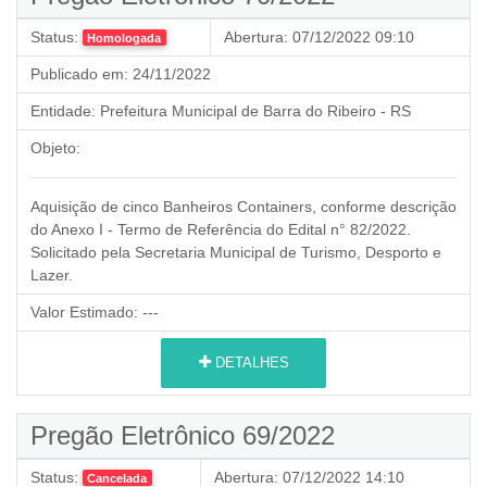
Status:
Abertura:
07/12/2022 09:10
Homologada
Publicado em:
24/11/2022
Entidade:
Prefeitura Municipal de Barra do Ribeiro - RS
Objeto:
Aquisição de cinco Banheiros Containers, conforme descrição
do Anexo I - Termo de Referência do Edital n° 82/2022.
Solicitado pela Secretaria Municipal de Turismo, Desporto e
Lazer.
Valor Estimado:
---
DETALHES
Pregão Eletrônico 69/2022
Status:
Abertura:
07/12/2022 14:10
Cancelada