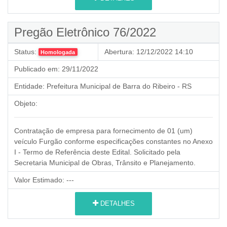
Pregão Eletrônico 76/2022
Status:
Abertura:
12/12/2022 14:10
Homologada
Publicado em:
29/11/2022
Entidade:
Prefeitura Municipal de Barra do Ribeiro - RS
Objeto:
Contratação de empresa para fornecimento de 01 (um)
veículo Furgão conforme especificações constantes no Anexo
I - Termo de Referência deste Edital. Solicitado pela
Secretaria Municipal de Obras, Trânsito e Planejamento.
Valor Estimado:
---
DETALHES