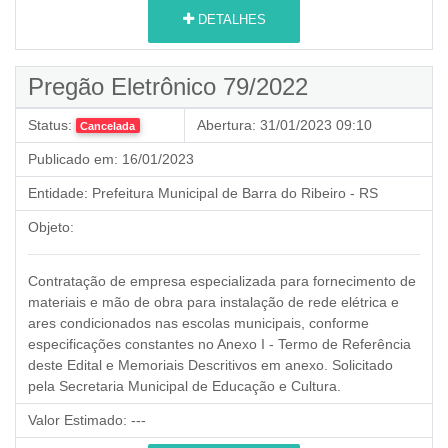
DETALHES
Pregão Eletrônico 79/2022
Status:
Abertura:
31/01/2023 09:10
Cancelada
Publicado em:
16/01/2023
Entidade:
Prefeitura Municipal de Barra do Ribeiro - RS
Objeto:
Contratação de empresa especializada para fornecimento de
materiais e mão de obra para instalação de rede elétrica e
ares condicionados nas escolas municipais, conforme
especificações constantes no Anexo I - Termo de Referência
deste Edital e Memoriais Descritivos em anexo. Solicitado
pela Secretaria Municipal de Educação e Cultura.
Valor Estimado:
---