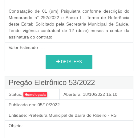
Contratação de 01 (um) Psiquiatra conforme descrição do
Memorando n° 292/2022 e Anexo I - Termo de Referência
deste Edital; Solicitado pela Secretaria Municipal de Saúde.
Tendo vigência contratual de 12 (doze) meses a contar da
assinatura do contrato.
Valor Estimado:
---
DETALHES
Pregão Eletrônico 53/2022
Status:
Abertura:
18/10/2022 15:10
Homologada
Publicado em:
05/10/2022
Entidade:
Prefeitura Municipal de Barra do Ribeiro - RS
Objeto: