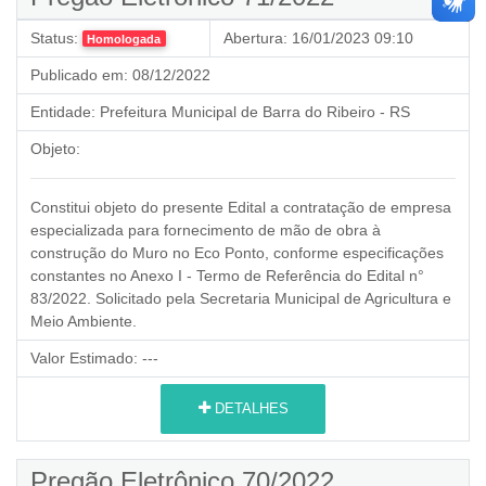
Status:
Abertura:
16/01/2023 09:10
Homologada
Publicado em:
08/12/2022
Entidade:
Prefeitura Municipal de Barra do Ribeiro - RS
Objeto:
Constitui objeto do presente Edital a contratação de empresa
especializada para fornecimento de mão de obra à
construção do Muro no Eco Ponto, conforme especificações
constantes no Anexo I - Termo de Referência do Edital n°
83/2022. Solicitado pela Secretaria Municipal de Agricultura e
Meio Ambiente.
Valor Estimado:
---
DETALHES
Pregão Eletrônico 70/2022