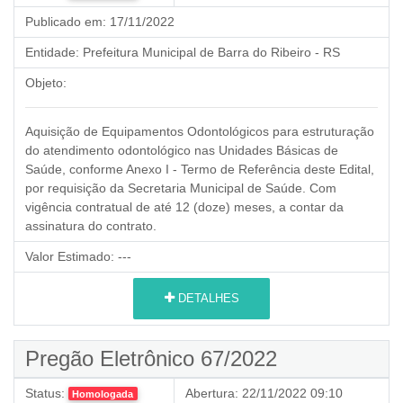
Publicado em:
17/11/2022
Entidade:
Prefeitura Municipal de Barra do Ribeiro - RS
Objeto:
Aquisição de Equipamentos Odontológicos para estruturação
do atendimento odontológico nas Unidades Básicas de
Saúde, conforme Anexo I - Termo de Referência deste Edital,
por requisição da Secretaria Municipal de Saúde. Com
vigência contratual de até 12 (doze) meses, a contar da
assinatura do contrato.
Valor Estimado:
---
DETALHES
Pregão Eletrônico 67/2022
Status:
Abertura:
22/11/2022 09:10
Homologada