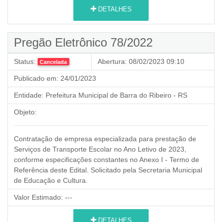
DETALHES
Pregão Eletrônico 78/2022
Status:
Abertura:
08/02/2023 09:10
Cancelada
Publicado em:
24/01/2023
Entidade:
Prefeitura Municipal de Barra do Ribeiro - RS
Objeto:
Contratação de empresa especializada para prestação de
Serviços de Transporte Escolar no Ano Letivo de 2023,
conforme especificações constantes no Anexo I - Termo de
Referência deste Edital. Solicitado pela Secretaria Municipal
de Educação e Cultura.
Valor Estimado:
---
DETALHES