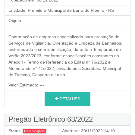
Entidade:
Prefeitura Municipal de Barra do Ribeiro - RS
Objeto:
Contratação de empresa especializada para prestação de
Serviços de Vigilância, Orientação e Limpeza de Banheiros,
uniformizada e com identificação, durante a Temporada do
Verão 2022/2023, conforme especificações constantes no
Anexo I - Termo de Referência do Edital n° 76/2022 e
Memorando n° 41/2022, enviado pela Secretaria Municipal
de Turismo, Desporto e Lazer.
Valor Estimado:
---
DETALHES
Pregão Eletrônico 63/2022
Status:
Abertura:
30/11/2022 14:10
Homologada