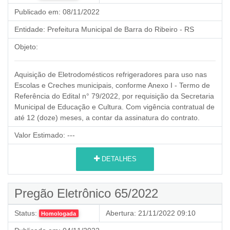
Publicado em:
08/11/2022
Entidade:
Prefeitura Municipal de Barra do Ribeiro - RS
Objeto:
Aquisição de Eletrodomésticos refrigeradores para uso nas
Escolas e Creches municipais, conforme Anexo I - Termo de
Referência do Edital n° 79/2022, por requisição da Secretaria
Municipal de Educação e Cultura. Com vigência contratual de
até 12 (doze) meses, a contar da assinatura do contrato.
Valor Estimado:
---
DETALHES
Pregão Eletrônico 65/2022
Status:
Abertura:
21/11/2022 09:10
Homologada