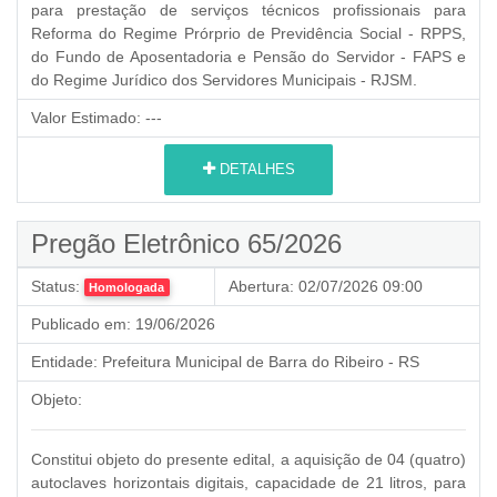
para prestação de serviços técnicos profissionais para
Reforma do Regime Prórprio de Previdência Social - RPPS,
do Fundo de Aposentadoria e Pensão do Servidor - FAPS e
do Regime Jurídico dos Servidores Municipais - RJSM.
Valor Estimado:
---
DETALHES
Pregão Eletrônico 65/2026
Status:
Abertura:
02/07/2026 09:00
Homologada
Publicado em:
19/06/2026
Entidade:
Prefeitura Municipal de Barra do Ribeiro - RS
Objeto:
Constitui objeto do presente edital, a aquisição de 04 (quatro)
autoclaves horizontais digitais, capacidade de 21 litros, para