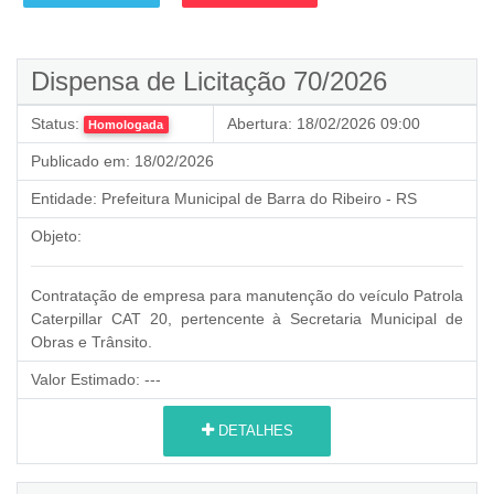
Dispensa de Licitação 70/2026
Status:
Abertura:
18/02/2026 09:00
Homologada
Publicado em:
18/02/2026
Entidade:
Prefeitura Municipal de Barra do Ribeiro - RS
Objeto:
Contratação de empresa para manutenção do veículo Patrola
Caterpillar CAT 20, pertencente à Secretaria Municipal de
Obras e Trânsito.
Valor Estimado:
---
DETALHES