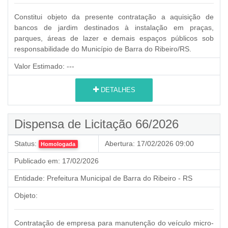
Constitui objeto da presente contratação a aquisição de
bancos de jardim destinados à instalação em praças,
parques, áreas de lazer e demais espaços públicos sob
responsabilidade do Município de Barra do Ribeiro/RS.
Valor Estimado:
---
DETALHES
Dispensa de Licitação 66/2026
Status:
Abertura:
17/02/2026 09:00
Homologada
Publicado em:
17/02/2026
Entidade:
Prefeitura Municipal de Barra do Ribeiro - RS
Objeto:
Contratação de empresa para manutenção do veículo micro-