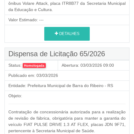
ônibus Volare Attack, placa ITR8B77 da Secretaria Municipal
da Educação e Cultura.
Valor Estimado:
---
DETALHES
Dispensa de Licitação 65/2026
Status:
Abertura:
03/03/2026 09:00
Homologada
Publicado em:
03/03/2026
Entidade:
Prefeitura Municipal de Barra do Ribeiro - RS
Objeto:
Contratação de concessionária autorizada para a realização
de revisão de fábrica, obrigatória para manter a garantia do
veículo FIAT PULSE DRIVE 1.3 AT FLEX, placas JDN 9F71,
pertencente à Secretaria Municipal de Saúde.