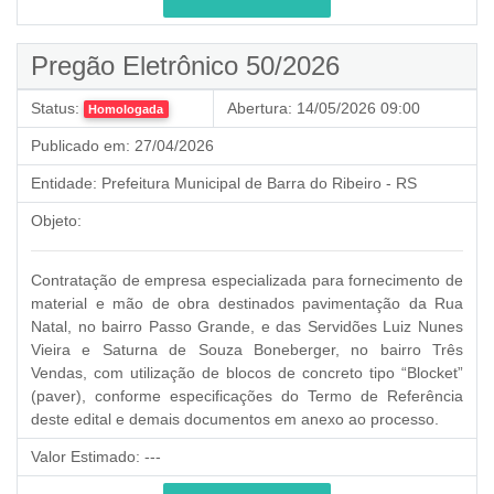
Pregão Eletrônico 50/2026
Status:
Abertura:
14/05/2026 09:00
Homologada
Publicado em:
27/04/2026
Entidade:
Prefeitura Municipal de Barra do Ribeiro - RS
Objeto:
Contratação de empresa especializada para fornecimento de
material e mão de obra destinados pavimentação da Rua
Natal, no bairro Passo Grande, e das Servidões Luiz Nunes
Vieira e Saturna de Souza Boneberger, no bairro Três
Vendas, com utilização de blocos de concreto tipo “Blocket”
(paver), conforme especificações do Termo de Referência
deste edital e demais documentos em anexo ao processo.
Valor Estimado:
---