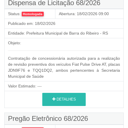
Dispensa de Licitação 68/2026
Status:
Abertura:
18/02/2026 09:00
Homologada
Publicado em:
18/02/2026
Entidade:
Prefeitura Municipal de Barra do Ribeiro - RS
Objeto:
Contratação de concessionária autorizada para a realização
de revisão preventiva dos veículos Fiat Pulse Drive AT, placas
JDN9F76 e TQQ1DQ2, ambos pertencentes à Secretaria
Municipal de Saúde
Valor Estimado:
---
DETALHES
Pregão Eletrônico 68/2026