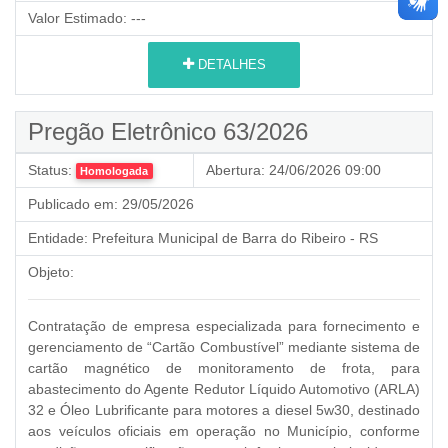
Valor Estimado:
---
DETALHES
Pregão Eletrônico 63/2026
Status:
Abertura:
24/06/2026 09:00
Homologada
Publicado em:
29/05/2026
Entidade:
Prefeitura Municipal de Barra do Ribeiro - RS
Objeto:
Contratação de empresa especializada para fornecimento e
gerenciamento de “Cartão Combustível” mediante sistema de
cartão magnético de monitoramento de frota, para
abastecimento do Agente Redutor Líquido Automotivo (ARLA)
32 e Óleo Lubrificante para motores a diesel 5w30, destinado
aos veículos oficiais em operação no Município, conforme