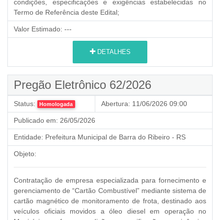
condições, especificações e exigências estabelecidas no
Termo de Referência deste Edital;
Valor Estimado:
---
DETALHES
Pregão Eletrônico 62/2026
Status:
Abertura:
11/06/2026 09:00
Homologada
Publicado em:
26/05/2026
Entidade:
Prefeitura Municipal de Barra do Ribeiro - RS
Objeto:
Contratação de empresa especializada para fornecimento e
gerenciamento de “Cartão Combustível” mediante sistema de
cartão magnético de monitoramento de frota, destinado aos
veículos oficiais movidos a óleo diesel em operação no