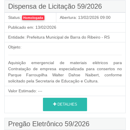
Dispensa de Licitação 59/2026
Status:
Abertura:
13/02/2026 09:00
Homologada
Publicado em:
13/02/2026
Entidade:
Prefeitura Municipal de Barra do Ribeiro - RS
Objeto:
Aquisição emergencial de materiais elétricos para
Contratação de empresa especializada para consertos no
Parque Farroupilha Walter Dahse Naibert, conforme
solicitado pela Secretaria de Educação e Cultura.
Valor Estimado:
---
DETALHES
Pregão Eletrônico 59/2026