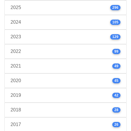
2025
296
2024
105
2023
129
2022
99
2021
49
2020
45
2019
42
2018
28
2017
26