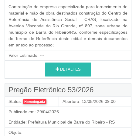
Contratação de empresa especializada para fornecimento de
material e mão de obra destinados construção do Centro de
Referência de Assistência Social - CRAS, localizado na
Avenida Visconde do Rio Grande, nº 897, zona urbana do
município de Barra do Ribeiro/RS, conforme especificações
do Termo de Referência deste edital e demais documentos
em anexo ao processo;
Valor Estimado:
---
DETALHES
Pregão Eletrônico 53/2026
Status:
Abertura:
13/05/2026 09:00
Homologada
Publicado em:
29/04/2026
Entidade:
Prefeitura Municipal de Barra do Ribeiro - RS
Objeto: