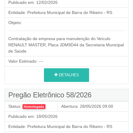
Publicado em:
12/02/2026
Entidade:
Prefeitura Municipal de Barra do Ribeiro - RS
Objeto:
Contratação de empresa para manutenção do Veículo
RENAULT MASTER, Placa JDM9D44 da Secretaria Municipal
de Saúde.
Valor Estimado:
---
DETALHES
Pregão Eletrônico 58/2026
Status:
Abertura:
28/05/2026 09:00
Homologada
Publicado em:
18/05/2026
Entidade:
Prefeitura Municipal de Barra do Ribeiro - RS