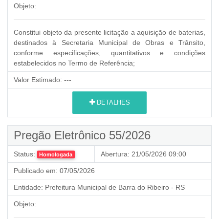
Objeto:
Constitui objeto da presente licitação a aquisição de baterias,
destinados à Secretaria Municipal de Obras e Trânsito,
conforme especificações, quantitativos e condições
estabelecidos no Termo de Referência;
Valor Estimado:
---
DETALHES
Pregão Eletrônico 55/2026
Status:
Abertura:
21/05/2026 09:00
Homologada
Publicado em:
07/05/2026
Entidade:
Prefeitura Municipal de Barra do Ribeiro - RS
Objeto: