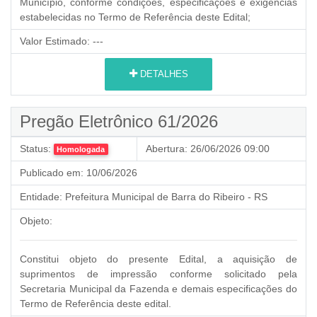
Município, conforme condições, especificações e exigências
estabelecidas no Termo de Referência deste Edital;
Valor Estimado:
---
DETALHES
Pregão Eletrônico 61/2026
Status:
Abertura:
26/06/2026 09:00
Homologada
Publicado em:
10/06/2026
Entidade:
Prefeitura Municipal de Barra do Ribeiro - RS
Objeto:
Constitui objeto do presente Edital, a aquisição de
suprimentos de impressão conforme solicitado pela
Secretaria Municipal da Fazenda e
demais especificações do
Termo de Referência deste edital.