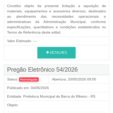
Constitui objeto da presente licitação a aquisição de
materiais, equipamentos e acessórios diversos, destinados
ao atendimento das necessidades operacionais e
administrativas da Administração Municipal, conforme
especificações, quantitativos e condições estabelecidos no
Termo de Referência deste edital;
Valor Estimado:
---
DETALHES
Pregão Eletrônico 54/2026
Status:
Abertura:
20/05/2026 09:00
Homologada
Publicado em:
04/05/2026
Entidade:
Prefeitura Municipal de Barra do Ribeiro - RS
Objeto: