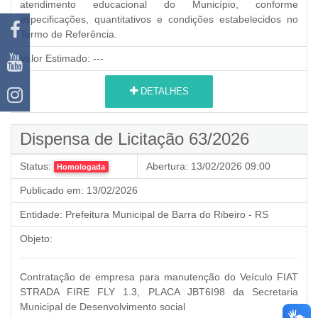
atendimento educacional do Município, conforme
especificações, quantitativos e condições estabelecidos no
Termo de Referência.
Valor Estimado:
---
DETALHES
Dispensa de Licitação 63/2026
Status:
Abertura:
13/02/2026 09:00
Homologada
Publicado em:
13/02/2026
Entidade:
Prefeitura Municipal de Barra do Ribeiro - RS
Objeto:
Contratação de empresa para manutenção do Veículo FIAT
STRADA FIRE FLY 1.3, PLACA JBT6I98 da Secretaria
Municipal de Desenvolvimento social