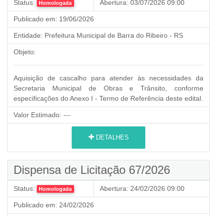
Status:
Abertura:
03/07/2026 09:00
Homologada
Publicado em:
19/06/2026
Entidade:
Prefeitura Municipal de Barra do Ribeiro - RS
Objeto:
Aquisição de cascalho para atender às necessidades da
Secretaria Municipal de Obras e Trânsito, conforme
especificações do Anexo I - Termo de Referência deste edital.
Valor Estimado:
---
DETALHES
Dispensa de Licitação 67/2026
Status:
Abertura:
24/02/2026 09:00
Homologada
Publicado em:
24/02/2026