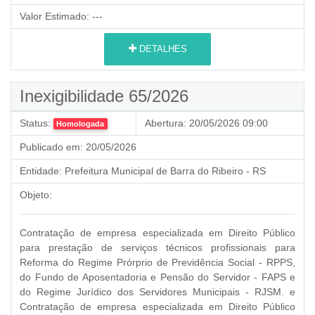
Valor Estimado:
---
DETALHES
Inexigibilidade 65/2026
Status:
Abertura:
20/05/2026 09:00
Homologada
Publicado em:
20/05/2026
Entidade:
Prefeitura Municipal de Barra do Ribeiro - RS
Objeto:
Contratação de empresa especializada em Direito Público
para prestação de serviços técnicos profissionais para
Reforma do Regime Prórprio de Previdência Social - RPPS,
do Fundo de Aposentadoria e Pensão do Servidor - FAPS e
do Regime Jurídico dos Servidores Municipais - RJSM. e
Contratação de empresa especializada em Direito Público