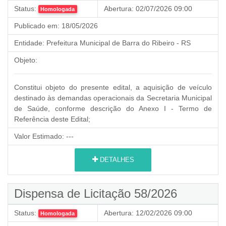
Status:
Abertura:
02/07/2026 09:00
Homologada
Publicado em:
18/05/2026
Entidade:
Prefeitura Municipal de Barra do Ribeiro - RS
Objeto:
Constitui objeto do presente edital, a aquisição de veículo
destinado às demandas operacionais da Secretaria Municipal
de Saúde, conforme descrição do Anexo I - Termo de
Referência deste Edital;
Valor Estimado:
---
DETALHES
Dispensa de Licitação 58/2026
Status:
Abertura:
12/02/2026 09:00
Homologada