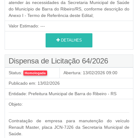
atender às necessidades da Secretaria Municipal de Saúde
do Município de Barra do Ribeiro/RS, conforme descrição do
Anexo I - Termo de Referência deste Edital;
Valor Estimado:
---
DETALHES
Dispensa de Licitação 64/2026
Status:
Abertura:
13/02/2026 09:00
Homologada
Publicado em:
13/02/2026
Entidade:
Prefeitura Municipal de Barra do Ribeiro - RS
Objeto:
Contratação de empresa para manutenção do veículo
Renault Master, placa JCN-7J26 da Secretaria Municipal de
Saúde.