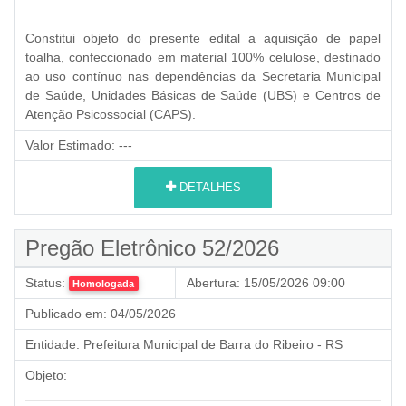
Constitui objeto do presente edital a aquisição de papel
toalha, confeccionado em material 100% celulose, destinado
ao uso contínuo nas dependências da Secretaria Municipal
de Saúde, Unidades Básicas de Saúde (UBS) e Centros de
Atenção Psicossocial (CAPS).
Valor Estimado:
---
DETALHES
Pregão Eletrônico 52/2026
Status:
Abertura:
15/05/2026 09:00
Homologada
Publicado em:
04/05/2026
Entidade:
Prefeitura Municipal de Barra do Ribeiro - RS
Objeto: