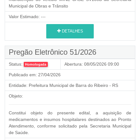
Municipal de Obras e Trânsito
Valor Estimado:
---
DETALHES
Pregão Eletrônico 51/2026
Status:
Abertura:
08/05/2026 09:00
Homologada
Publicado em:
27/04/2026
Entidade:
Prefeitura Municipal de Barra do Ribeiro - RS
Objeto:
Constitui objeto do presente edital, a aquisição de
medicamentos e insumos hospitalares destinados ao Pronto
Atendimento, conforme solicitado pela Secretaria Municipal
de Saúde.