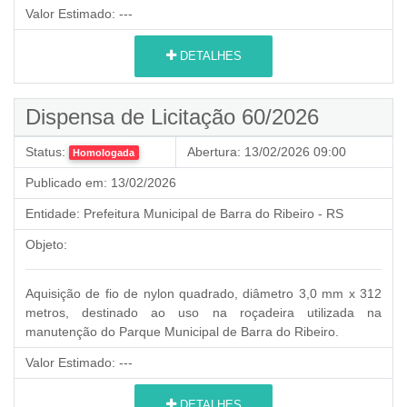
Valor Estimado:
---
DETALHES
Dispensa de Licitação 60/2026
Status:
Abertura:
13/02/2026 09:00
Homologada
Publicado em:
13/02/2026
Entidade:
Prefeitura Municipal de Barra do Ribeiro - RS
Objeto:
Aquisição de fio de nylon quadrado, diâmetro 3,0 mm x 312
metros, destinado ao uso na roçadeira utilizada na
manutenção do Parque Municipal de Barra do Ribeiro.
Valor Estimado:
---
DETALHES