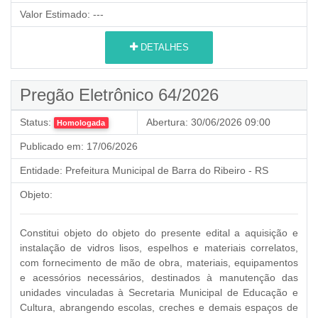
Valor Estimado:
---
DETALHES
Pregão Eletrônico 64/2026
Status:
Abertura:
30/06/2026 09:00
Homologada
Publicado em:
17/06/2026
Entidade:
Prefeitura Municipal de Barra do Ribeiro - RS
Objeto:
Constitui objeto do objeto do presente edital a aquisição e
instalação de vidros lisos, espelhos e materiais correlatos,
com fornecimento de mão de obra, materiais, equipamentos
e acessórios necessários, destinados à manutenção das
unidades vinculadas à Secretaria Municipal de Educação e
Cultura, abrangendo escolas, creches e demais espaços de