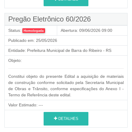
Pregão Eletrônico 60/2026
Status:
Abertura:
09/06/2026 09:00
Homologada
Publicado em:
25/05/2026
Entidade:
Prefeitura Municipal de Barra do Ribeiro - RS
Objeto:
Constitui objeto do presente Edital a aquisição de materiais
de construção conforme solicitado pela Secretaria Municipal
de Obras e Trânsito, conforme especificações do Anexo I -
Termo de Referência deste edital.
Valor Estimado:
---
DETALHES