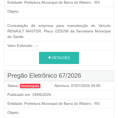
Entidade:
Prefeitura Municipal de Barra do Ribeiro - RS
Objeto:
Contratação de empresa para manutenção do Veículo
RENAULT MASTER, Placa IZE9J36 da Secretaria Municipal
de Saúde.
Valor Estimado:
---
DETALHES
Pregão Eletrônico 67/2026
Status:
Abertura:
07/07/2026 09:00
Homologada
Publicado em:
19/06/2026
Entidade:
Prefeitura Municipal de Barra do Ribeiro - RS
Objeto: