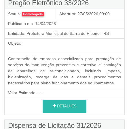
Pregão Eletrônico 33/2026
Status:
Abertura:
27/05/2026 09:00
Homologada
Publicado em:
14/04/2026
Entidade:
Prefeitura Municipal de Barra do Ribeiro - RS
Objeto:
Contratação de empresa especializada para prestação de
serviços de manutenção preventiva e corretiva e instalação
de aparelhos de ar-condicionado, incluindo limpeza,
higienização, recarga de gás e demais procedimentos
necessários para pleno funcionamento dos equipamentos.
Valor Estimado:
---
DETALHES
Dispensa de Licitação 31/2026