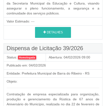
da Secretaria Municipal da Educação e Cultura, visando
assegurar o pleno funcionamento, a segurança e a
continuidade dos serviços públicos.
Valor Estimado:
---
DETALHES
Dispensa de Licitação 39/2026
Status:
Abertura:
04/02/2026 09:00
Homologada
Publicado em:
04/02/2026
Entidade:
Prefeitura Municipal de Barra do Ribeiro - RS
Objeto:
Contratação de empresa especializada para organização,
produção e gerenciamento da Rústica de 67 anos de
Aniversário do Município, realizada no dia 22 de fevereiro de