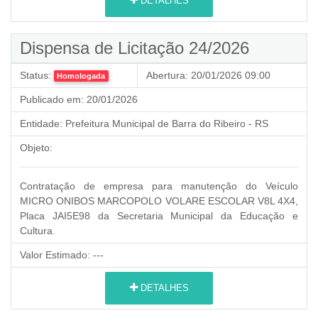
DETALHES
Dispensa de Licitação 24/2026
Status:
Abertura:
20/01/2026 09:00
Homologada
Publicado em:
20/01/2026
Entidade:
Prefeitura Municipal de Barra do Ribeiro - RS
Objeto:
Contratação de empresa para manutenção do Veículo
MICRO ONIBOS MARCOPOLO VOLARE ESCOLAR V8L 4X4,
Placa JAI5E98 da Secretaria Municipal da Educação e
Cultura.
Valor Estimado:
---
DETALHES