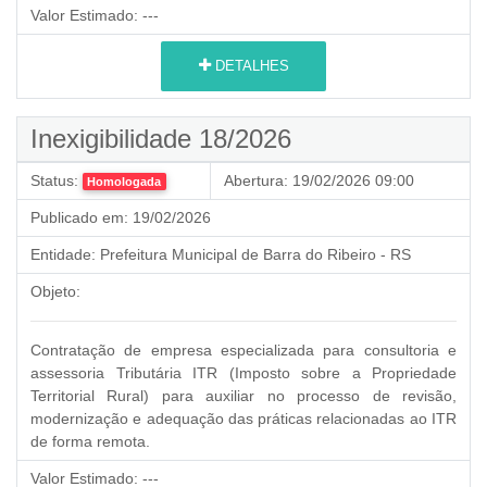
Valor Estimado:
---
DETALHES
Inexigibilidade 18/2026
Status:
Abertura:
19/02/2026 09:00
Homologada
Publicado em:
19/02/2026
Entidade:
Prefeitura Municipal de Barra do Ribeiro - RS
Objeto:
Contratação de empresa especializada para consultoria e
assessoria Tributária ITR (Imposto sobre a Propriedade
Territorial Rural) para auxiliar no processo de revisão,
modernização e adequação das práticas relacionadas ao ITR
de forma remota.
Valor Estimado:
---