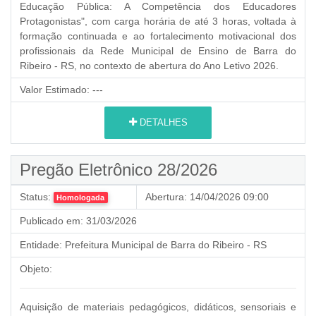
Educação Pública: A Competência dos Educadores
Protagonistas", com carga horária de até 3 horas, voltada à
formação continuada e ao fortalecimento motivacional dos
profissionais da Rede Municipal de Ensino de Barra do
Ribeiro - RS, no contexto de abertura do Ano Letivo 2026.
Valor Estimado:
---
DETALHES
Pregão Eletrônico 28/2026
Status:
Abertura:
14/04/2026 09:00
Homologada
Publicado em:
31/03/2026
Entidade:
Prefeitura Municipal de Barra do Ribeiro - RS
Objeto:
Aquisição de materiais pedagógicos, didáticos, sensoriais e