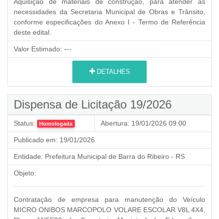
Aquisição de materiais de construção, para atender às
necessidades da Secretaria Municipal de Obras e Trânsito,
conforme especificações do Anexo I - Termo de Referência
deste edital.
Valor Estimado:
---
DETALHES
Dispensa de Licitação 19/2026
Status:
Abertura:
19/01/2026 09:00
Homologada
Publicado em:
19/01/2026
Entidade:
Prefeitura Municipal de Barra do Ribeiro - RS
Objeto:
Contratação de empresa para manutenção do Veículo
MICRO ONIBOS MARCOPOLO VOLARE ESCOLAR V8L 4X4,