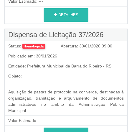
Valor Estimado:
---
DETALHES
Dispensa de Licitação 37/2026
Status:
Abertura:
30/01/2026 09:00
Homologada
Publicado em:
30/01/2026
Entidade:
Prefeitura Municipal de Barra do Ribeiro - RS
Objeto:
Aquisição de pastas de protocolo na cor verde, destinadas à
organização, tramitação e arquivamento de documentos
administrativos no âmbito da Administração Pública
Municipal.
Valor Estimado:
---