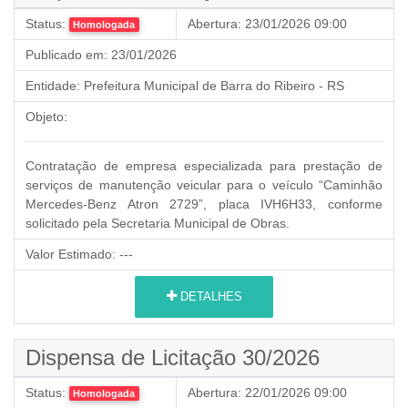
Status:
Abertura:
23/01/2026 09:00
Homologada
Publicado em:
23/01/2026
Entidade:
Prefeitura Municipal de Barra do Ribeiro - RS
Objeto:
Contratação de empresa especializada para prestação de
serviços de manutenção veicular para o veículo “Caminhão
Mercedes-Benz Atron 2729”, placa IVH6H33, conforme
solicitado pela Secretaria Municipal de Obras.
Valor Estimado:
---
DETALHES
Dispensa de Licitação 30/2026
Status:
Abertura:
22/01/2026 09:00
Homologada