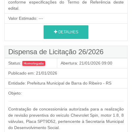
conforme especificações do Termo de Referência deste
edital.
Valor Estimado:
---
DETALHES
Dispensa de Licitação 26/2026
Status:
Abertura:
21/01/2026 09:00
Homologada
Publicado em:
21/01/2026
Entidade:
Prefeitura Municipal de Barra do Ribeiro - RS
Objeto:
Contratação de concessionária autorizada para a realização
de revisão preventiva do veículo Chevrolet Spin, motor 1.8, 8
válvulas, Placa SPT9D52, pertencente à Secretaria Municipal
do Desenvolvimento Social.