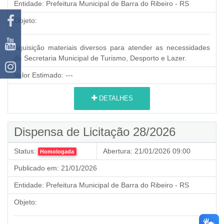
Entidade:
Prefeitura Municipal de Barra do Ribeiro - RS
Objeto:
Aquisição materiais diversos para atender as necessidades
da Secretaria Municipal de Turismo, Desporto e Lazer.
Valor Estimado:
---
DETALHES
Dispensa de Licitação 28/2026
Status:
Abertura:
21/01/2026 09:00
Homologada
Publicado em:
21/01/2026
Entidade:
Prefeitura Municipal de Barra do Ribeiro - RS
Objeto: