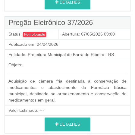
DETALHES
Pregão Eletrônico 37/2026
Status:
Abertura:
07/05/2026 09:00
Homologada
Publicado em:
24/04/2026
Entidade:
Prefeitura Municipal de Barra do Ribeiro - RS
Objeto:
Aquisição de câmara fria destinada a conservação de
medicamentos e abastecimento da Farmácia Básica
municipal, destinada ao armazenamento e conservação de
medicamentos em geral.
Valor Estimado:
---
DETALHES