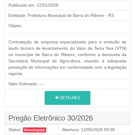
Publicado em:
22/01/2026
Entidade:
Prefeitura Municipal de Barra do Ribeiro - RS
Objeto:
Contratação de empresa especializada para a emissão de
laudo técnico de levantamento do Valor da Terra Nua (VTN)
no município de Barra do Ribeiro, conforme a demanda da
Secretaria Municipal de Agricultura, visando à adequada
prestação de informações em conformidade com a legislação
vigente.
Valor Estimado:
---
DETALHES
Pregão Eletrônico 30/2026
Status:
Abertura:
12/05/2026 09:00
Homologada