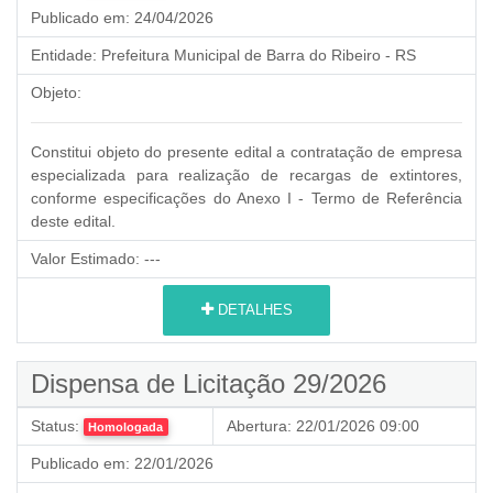
Publicado em:
24/04/2026
Entidade:
Prefeitura Municipal de Barra do Ribeiro - RS
Objeto:
Constitui objeto do presente edital a contratação de empresa
especializada para realização de recargas de extintores,
conforme especificações do Anexo I - Termo de Referência
deste edital.
Valor Estimado:
---
DETALHES
Dispensa de Licitação 29/2026
Status:
Abertura:
22/01/2026 09:00
Homologada
Publicado em:
22/01/2026