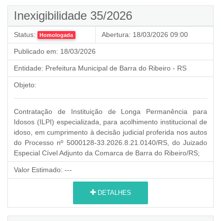
Inexigibilidade 35/2026
Status:
Abertura:
18/03/2026 09:00
Homologada
Publicado em:
18/03/2026
Entidade:
Prefeitura Municipal de Barra do Ribeiro - RS
Objeto:
Contratação de Instituição de Longa Permanência para
Idosos (ILPI) especializada, para acolhimento institucional de
idoso, em cumprimento à decisão judicial proferida nos autos
do Processo nº 5000128-33.2026.8.21.0140/RS, do Juizado
Especial Cível Adjunto da Comarca de Barra do Ribeiro/RS;
Valor Estimado:
---
DETALHES