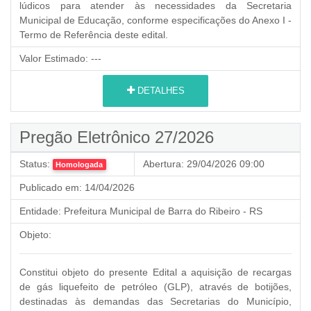
lúdicos para atender às necessidades da Secretaria
Municipal de Educação
, conforme especificações do Anexo I -
Termo de Referência deste edital.
Valor Estimado:
---
DETALHES
Pregão Eletrônico 27/2026
Status:
Abertura:
29/04/2026 09:00
Homologada
Publicado em:
14/04/2026
Entidade:
Prefeitura Municipal de Barra do Ribeiro - RS
Objeto:
Constitui objeto do presente Edital a aquisição de recargas
de gás liquefeito de petróleo (GLP), através de botijões,
destinadas às demandas das Secretarias do Município,