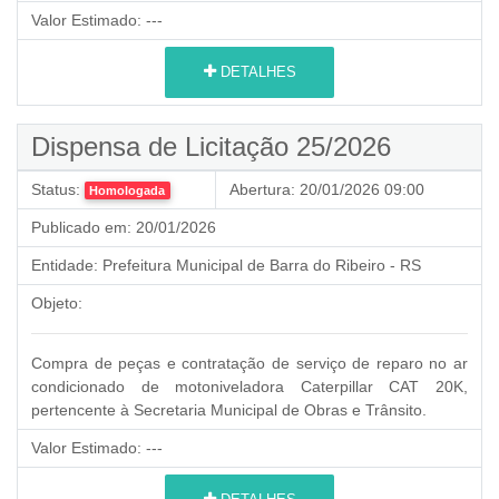
Valor Estimado:
---
DETALHES
Dispensa de Licitação 25/2026
Status:
Abertura:
20/01/2026 09:00
Homologada
Publicado em:
20/01/2026
Entidade:
Prefeitura Municipal de Barra do Ribeiro - RS
Objeto:
Compra de peças e contratação de serviço de reparo no ar
condicionado de motoniveladora Caterpillar CAT 20K,
pertencente à Secretaria Municipal de Obras e Trânsito.
Valor Estimado:
---