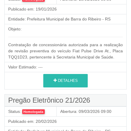
Publicado em:
19/01/2026
Entidade:
Prefeitura Municipal de Barra do Ribeiro - RS
Objeto:
Contratação de concessionária autorizada para a realização
de revisão preventiva do veículo Fiat Pulse Drive At., Placa
TQQ1D23, pertencente à Secretaria Municipal de Saúde.
Valor Estimado:
---
DETALHES
Pregão Eletrônico 21/2026
Status:
Abertura:
09/03/2026 09:00
Homologada
Publicado em:
20/02/2026