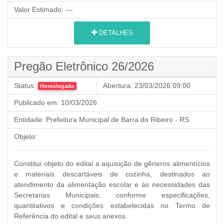
Valor Estimado:
---
DETALHES
Pregão Eletrônico 26/2026
Status:
Abertura:
23/03/2026 09:00
Homologada
Publicado em:
10/03/2026
Entidade:
Prefeitura Municipal de Barra do Ribeiro - RS
Objeto:
Constitui objeto do edital a aquisição de gêneros alimentícios
e materiais descartáveis de cozinha, destinados ao
atendimento da alimentação escolar e às necessidades das
Secretarias Municipais, conforme especificações,
quantitativos e condições estabelecidas no Termo de
Referência do edital e seus anexos.