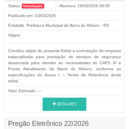
Status:
Abertura:
19/03/2026 09:00
Homologada
Publicado em:
03/03/2026
Entidade:
Prefeitura Municipal de Barra do Ribeiro - RS
Objeto:
Constitui objeto do presente Edital a contratação de empresa
especializada para prestação de serviços de segurança
desarmada para atender as necessidades do CAPS III e
Pronto Atendimento de Barra do Ribeiro, conforme as
especificações do Anexo I – Termo de Referência deste
edital.
Valor Estimado:
---
DETALHES
Pregão Eletrônico 22/2026