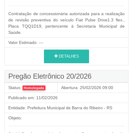
Contratação de concessionária autorizada para a realização
de revisão preventiva do veículo Fiat Pulse Drive1.3 flex.,
Placa TQQ1D19, pertencente à Secretaria Municipal de
Saúde.
Valor Estimado:
---
DETALHES
Pregão Eletrônico 20/2026
Status:
Abertura:
25/02/2026 09:00
Homologada
Publicado em:
11/02/2026
Entidade:
Prefeitura Municipal de Barra do Ribeiro - RS
Objeto: