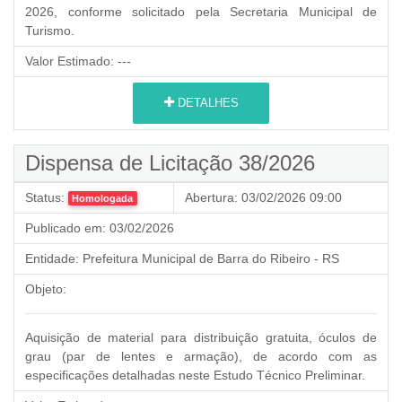
2026, conforme solicitado pela Secretaria Municipal de
Turismo.
Valor Estimado:
---
DETALHES
Dispensa de Licitação 38/2026
Status:
Abertura:
03/02/2026 09:00
Homologada
Publicado em:
03/02/2026
Entidade:
Prefeitura Municipal de Barra do Ribeiro - RS
Objeto:
Aquisição de material para distribuição gratuita, óculos de
grau (par de lentes e armação), de acordo com as
especificações detalhadas neste Estudo Técnico Preliminar.