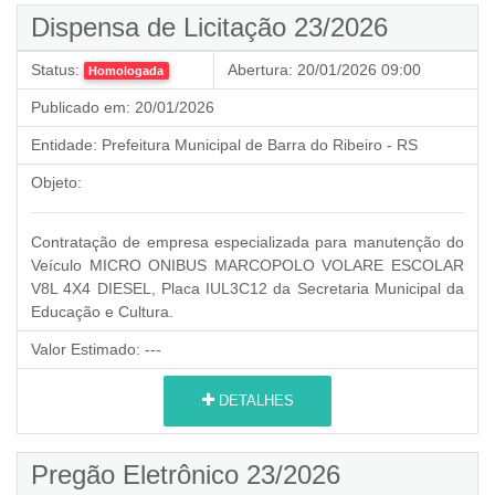
Dispensa de Licitação 23/2026
Status:
Abertura:
20/01/2026 09:00
Homologada
Publicado em:
20/01/2026
Entidade:
Prefeitura Municipal de Barra do Ribeiro - RS
Objeto:
Contratação de empresa especializada para manutenção do
Veículo MICRO ONIBUS MARCOPOLO VOLARE ESCOLAR
V8L 4X4 DIESEL, Placa IUL3C12 da Secretaria Municipal da
Educação e Cultura.
Valor Estimado:
---
DETALHES
Pregão Eletrônico 23/2026